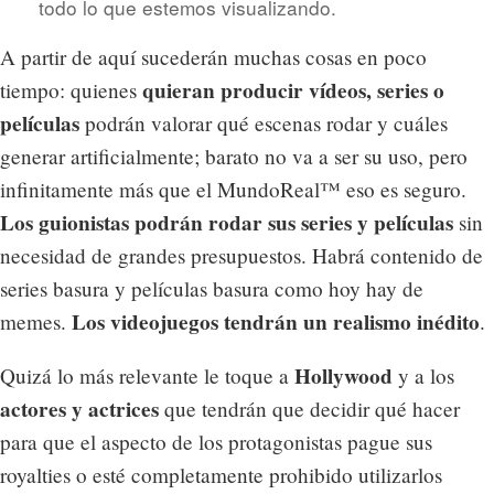
todo lo que estemos visualizando.
A partir de aquí sucederán muchas cosas en poco
quieran producir vídeos, series o
tiempo: quienes
películas
podrán valorar qué escenas rodar y cuáles
generar artificialmente; barato no va a ser su uso, pero
infinitamente más que el MundoReal™ eso es seguro.
Los guionistas podrán rodar sus series y películas
sin
necesidad de grandes presupuestos. Habrá contenido de
series basura y películas basura como hoy hay de
Los videojuegos tendrán un realismo inédito
memes.
.
Hollywood
Quizá lo más relevante le toque a
y a los
actores y actrices
que tendrán que decidir qué hacer
para que el aspecto de los protagonistas pague sus
royalties o esté completamente prohibido utilizarlos