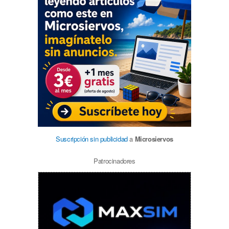
Suscripción sin publicidad
a
Microsiervos
Patrocinadores