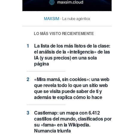
MAXSIM
- La nube agéntica
LO MÁS VISTO RECIENTEMENTE
La lista de los más listos de la clase:
el análisis de la «inteligencia» de las
IA (y sus precios) en una sola
página
«Mira mamá, sin cookies»: una web
que revela todo lo que un sitio web
que se visita puede saber de ti y
además te explica cómo lo hace
Castlemap: un mapa con 6.412
castillos del mundo, clasificados por
su «fama» en la Wikipedia.
Numancia triunfa