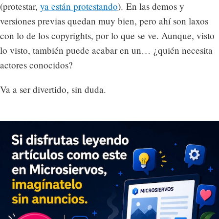
(protestar,
ya están protestando
). En las demos y
versiones previas quedan muy bien, pero ahí son laxos
con lo de los copyrights, por lo que se ve. Aunque, visto
lo visto, también puede acabar en un… ¿quién necesita
actores conocidos?
Va a ser divertido, sin duda.