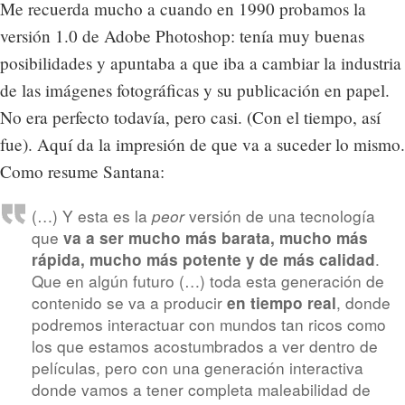
Me recuerda mucho a cuando en 1990 probamos la
versión 1.0 de Adobe Photoshop: tenía muy buenas
posibilidades y apuntaba a que iba a cambiar la industria
de las imágenes fotográficas y su publicación en papel.
No era perfecto todavía, pero casi. (Con el tiempo, así
fue). Aquí da la impresión de que va a suceder lo mismo.
Como resume Santana:
(…) Y esta es la
versión de una tecnología
peor
que
va a ser mucho más barata, mucho más
.
rápida, mucho más potente y de más calidad
Que en algún futuro (…) toda esta generación de
contenido se va a producir
, donde
en tiempo real
podremos interactuar con mundos tan ricos como
los que estamos acostumbrados a ver dentro de
películas, pero con una generación interactiva
donde vamos a tener completa maleabilidad de