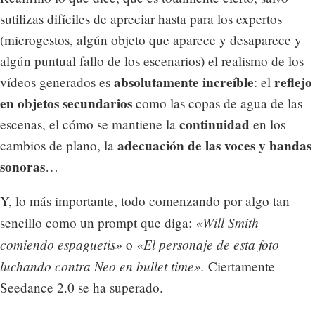
sutilizas difíciles de apreciar hasta para los expertos
(microgestos, algún objeto que aparece y desaparece y
algún puntual fallo de los escenarios) el realismo de los
absolutamente increíble
reflejo
vídeos generados es
: el
en objetos secundarios
como las copas de agua de las
continuidad
escenas, el cómo se mantiene la
en los
adecuación de las voces y bandas
cambios de plano, la
sonoras
…
Y, lo más importante, todo comenzando por algo tan
«Will Smith
sencillo como un prompt que diga:
comiendo espaguetis»
«El personaje de esta foto
o
luchando contra Neo en bullet time».
Ciertamente
Seedance 2.0 se ha superado.