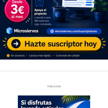
PUBLICIDAD