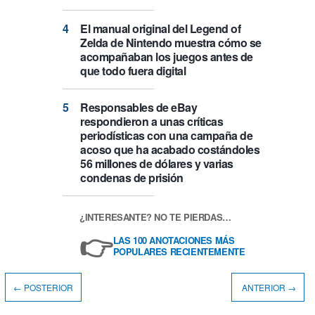
El manual original del Legend of
Zelda de Nintendo muestra cómo se
acompañaban los juegos antes de
que todo fuera digital
Responsables de eBay
respondieron a unas críticas
periodísticas con una campaña de
acoso que ha acabado costándoles
56 millones de dólares y varias
condenas de prisión
¿INTERESANTE? NO TE PIERDAS…
👉
LAS 100 ANOTACIONES MÁS
POPULARES RECIENTEMENTE
← POSTERIOR
ANTERIOR →