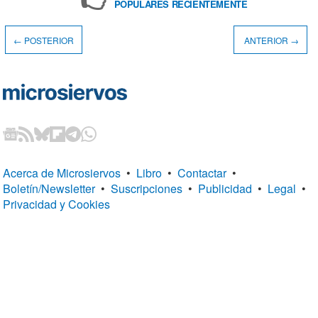
POPULARES RECIENTEMENTE
← POSTERIOR
ANTERIOR →
Acerca de Microsiervos
•
Libro
•
Contactar
•
Boletín/Newsletter
•
Suscripciones
•
Publicidad
•
Legal
•
Privacidad y Cookies