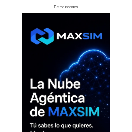
Patrocinadores