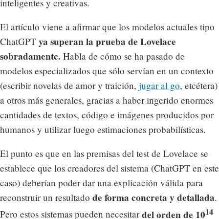
inteligentes y creativas.
El artículo viene a afirmar que los modelos actuales tipo
ya superan la prueba de Lovelace
ChatGPT
sobradamente.
Habla de cómo se ha pasado de
modelos especializados que sólo servían en un contexto
(escribir novelas de amor y traición,
jugar al go
, etcétera)
a otros más generales, gracias a haber ingerido enormes
cantidades de textos, código e imágenes producidos por
humanos y utilizar luego estimaciones probabilísticas.
El punto es que en las premisas del test de Lovelace se
establece que los creadores del sistema (ChatGPT en este
caso) deberían poder dar una explicación válida para
de forma concreta y detallada
reconstruir un resultado
.
14
del orden de 10
Pero estos sistemas pueden necesitar