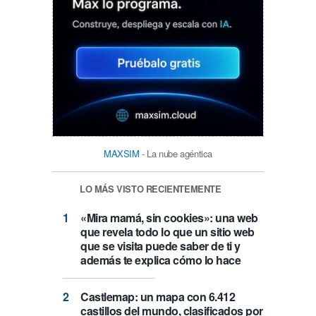
MAXSIM
- La nube agéntica
LO MÁS VISTO RECIENTEMENTE
«Mira mamá, sin cookies»: una web
que revela todo lo que un sitio web
que se visita puede saber de ti y
además te explica cómo lo hace
Castlemap: un mapa con 6.412
castillos del mundo, clasificados por