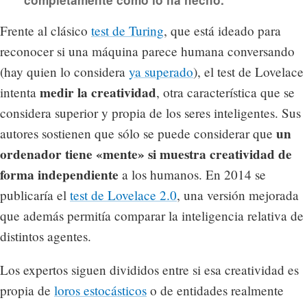
Frente al clásico
test de Turing
, que está ideado para
reconocer si una máquina parece humana conversando
(hay quien lo considera
ya superado
), el test de Lovelace
medir la creatividad
intenta
, otra característica que se
considera superior y propia de los seres inteligentes. Sus
un
autores sostienen que sólo se puede considerar que
ordenador tiene «mente» si muestra creatividad de
forma independiente
a los humanos. En 2014 se
publicaría el
test de Lovelace 2.0
, una versión mejorada
que además permitía comparar la inteligencia relativa de
distintos agentes.
Los expertos siguen divididos entre si esa creatividad es
propia de
loros estocásticos
o de entidades realmente