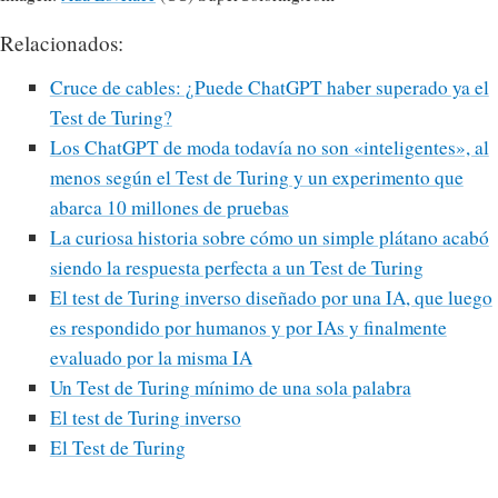
Relacionados:
Cruce de cables: ¿Puede ChatGPT haber superado ya el
Test de Turing?
Los ChatGPT de moda todavía no son «inteligentes», al
menos según el Test de Turing y un experimento que
abarca 10 millones de pruebas
La curiosa historia sobre cómo un simple plátano acabó
siendo la respuesta perfecta a un Test de Turing
El test de Turing inverso diseñado por una IA, que luego
es respondido por humanos y por IAs y finalmente
evaluado por la misma IA
Un Test de Turing mínimo de una sola palabra
El test de Turing inverso
El Test de Turing