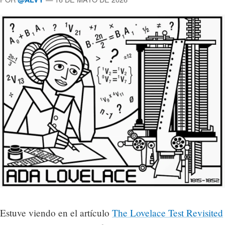
Estuve viendo en el artículo
The Lovelace Test Revisited