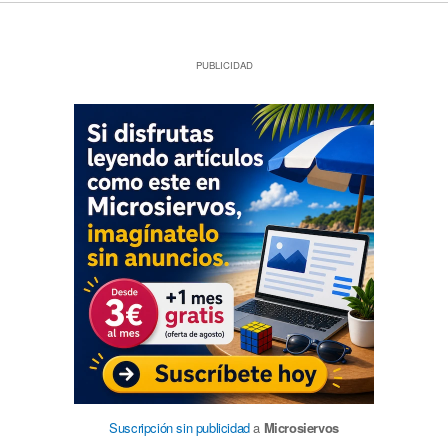
PUBLICIDAD
Suscripción sin publicidad
a
Microsiervos