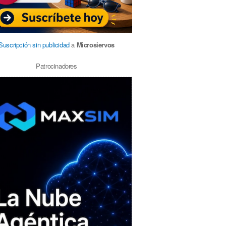
Suscripción sin publicidad
a
Microsiervos
Patrocinadores