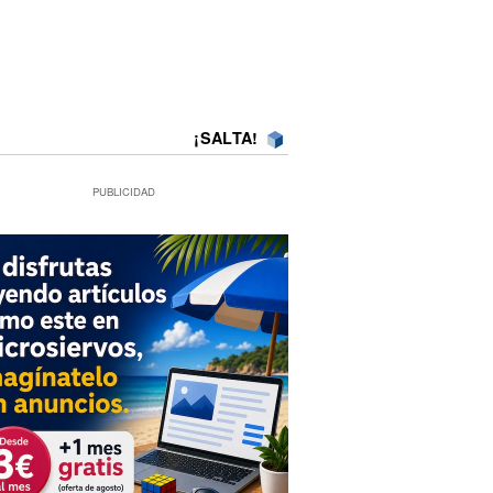
¡SALTA!
PUBLICIDAD