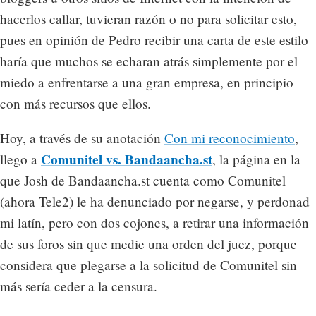
hacerlos callar, tuvieran razón o no para solicitar esto,
pues en opinión de Pedro recibir una carta de este estilo
haría que muchos se echaran atrás simplemente por el
miedo a enfrentarse a una gran empresa, en principio
con más recursos que ellos.
Hoy, a través de su anotación
Con mi reconocimiento
,
Comunitel vs. Bandaancha.st
llego a
, la página en la
que Josh de Bandaancha.st cuenta como Comunitel
(ahora Tele2) le ha denunciado por negarse, y perdonad
mi latín, pero con dos cojones, a retirar una información
de sus foros sin que medie una orden del juez, porque
considera que plegarse a la solicitud de Comunitel sin
más sería ceder a la censura.