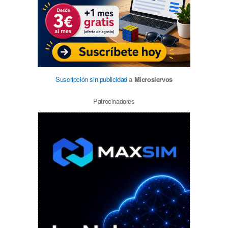
Suscripción sin publicidad
a
Microsiervos
Patrocinadores