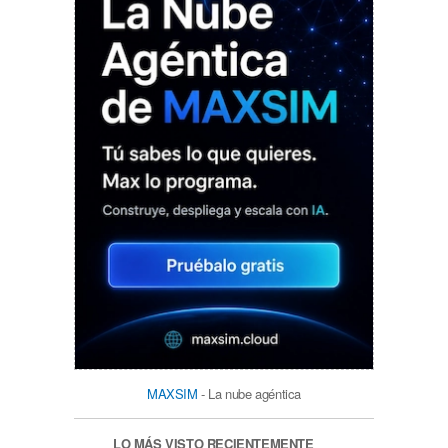
MAXSIM
- La nube agéntica
LO MÁS VISTO RECIENTEMENTE