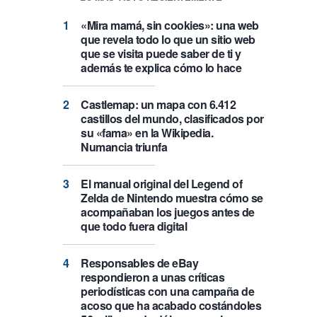
«Mira mamá, sin cookies»: una web
que revela todo lo que un sitio web
que se visita puede saber de ti y
además te explica cómo lo hace
Castlemap: un mapa con 6.412
castillos del mundo, clasificados por
su «fama» en la Wikipedia.
Numancia triunfa
El manual original del Legend of
Zelda de Nintendo muestra cómo se
acompañaban los juegos antes de
que todo fuera digital
Responsables de eBay
respondieron a unas críticas
periodísticas con una campaña de
acoso que ha acabado costándoles