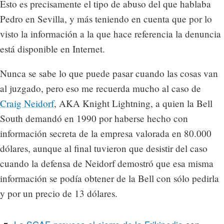
Esto es precisamente el tipo de abuso del que hablaba
Pedro en Sevilla, y más teniendo en cuenta que por lo
visto la información a la que hace referencia la denuncia
está disponible en Internet.
Nunca se sabe lo que puede pasar cuando las cosas van
al juzgado, pero eso me recuerda mucho al caso de
Craig Neidorf
, AKA Knight Lightning, a quien la Bell
South demandó en 1990 por haberse hecho con
información secreta de la empresa valorada en 80.000
dólares, aunque al final tuvieron que desistir del caso
cuando la defensa de Neidorf demostró que esa misma
información se podía obtener de la Bell con sólo pedirla
y por un precio de 13 dólares.