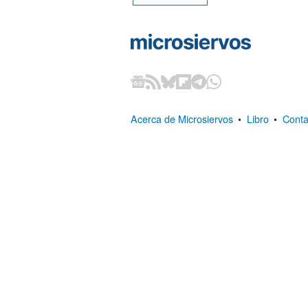
Acerca de Microsiervos
•
Libro
•
Conta