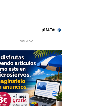
¡SALTA!
PUBLICIDAD