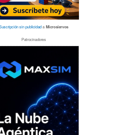
Suscripción sin publicidad
a
Microsiervos
Patrocinadores