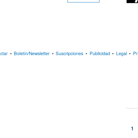
ctar
•
Boletín/Newsletter
•
Suscripciones
•
Publicidad
•
Legal
•
Pr