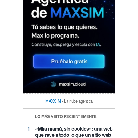
MAXSIM
- La nube agéntica
LO MÁS VISTO RECIENTEMENTE
«Mira mamá, sin cookies»: una web
que revela todo lo que un sitio web