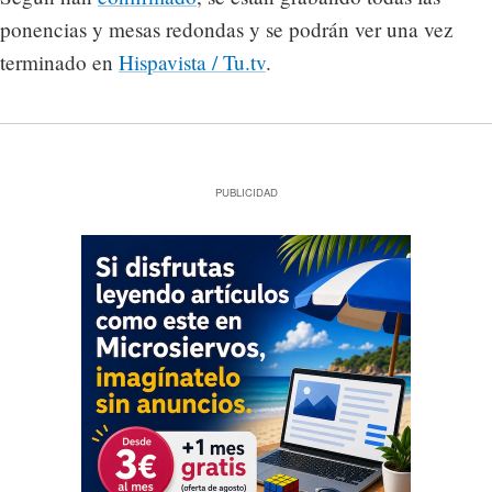
ponencias y mesas redondas y se podrán ver una vez
terminado en
Hispavista / Tu.tv
.
PUBLICIDAD