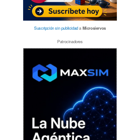
Suscripción sin publicidad
a
Microsiervos
Patrocinadores