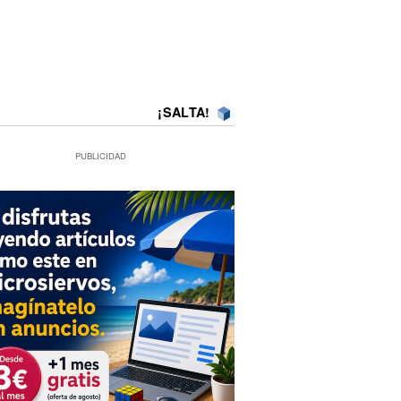
¡SALTA!
PUBLICIDAD