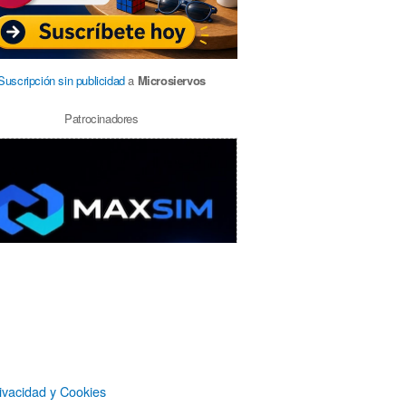
Suscripción sin publicidad
a
Microsiervos
Patrocinadores
ivacidad y Cookies