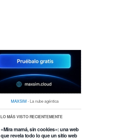
MAXSIM
- La nube agéntica
LO MÁS VISTO RECIENTEMENTE
«Mira mamá, sin cookies»: una web
que revela todo lo que un sitio web