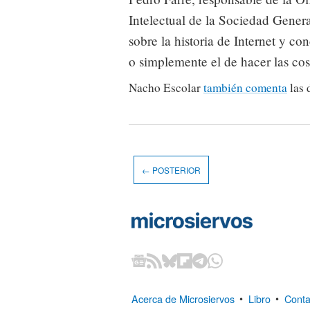
Intelectual de la Sociedad Gener
sobre la historia de Internet y c
o simplemente el de hacer las cos
Nacho Escolar
también comenta
las 
← POSTERIOR
Acerca de Microsiervos
•
Libro
•
Conta