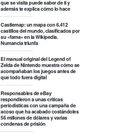
que se visita puede saber de ti y
además te explica cómo lo hace
Castlemap: un mapa con 6.412
castillos del mundo, clasificados por
su «fama» en la Wikipedia.
Numancia triunfa
El manual original del Legend of
Zelda de Nintendo muestra cómo se
acompañaban los juegos antes de
que todo fuera digital
Responsables de eBay
respondieron a unas críticas
periodísticas con una campaña de
acoso que ha acabado costándoles
56 millones de dólares y varias
condenas de prisión