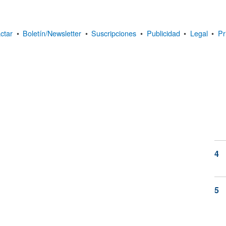
ctar
•
Boletín/Newsletter
•
Suscripciones
•
Publicidad
•
Legal
•
Pr