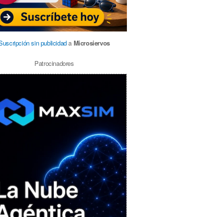
Suscripción sin publicidad
a
Microsiervos
Patrocinadores