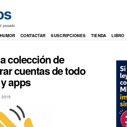
el pasado
HUMOR
CONTACTAR
SUSCRIPCIONES
TIENDA
LIBRO
a colección de
rar cuentas de todo
 y apps
 2019