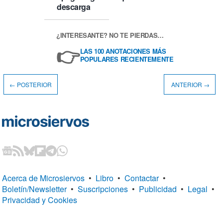
descarga
¿INTERESANTE? NO TE PIERDAS…
👉
LAS 100 ANOTACIONES MÁS
POPULARES RECIENTEMENTE
← POSTERIOR
ANTERIOR →
Acerca de Microsiervos
•
Libro
•
Contactar
•
Boletín/Newsletter
•
Suscripciones
•
Publicidad
•
Legal
•
Privacidad y Cookies