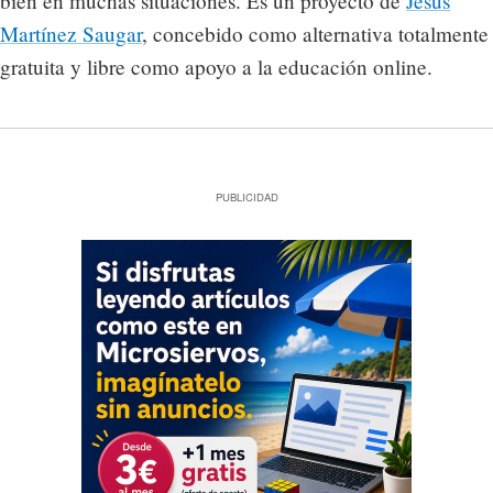
bien en muchas situaciones. Es un proyecto de
Jesús
Martínez Saugar
, concebido como alternativa totalmente
gratuita y libre como apoyo a la educación online.
PUBLICIDAD