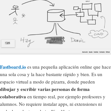
Fastboard.io
es una pequeña aplicación online que hace
una sola cosa y la hace bastante rápido y bien. Es un
espacio virtual a modo de pizarra, donde pueden
dibujar y escribir varias personas de forma
colaborativa
en tiempo real, por ejemplo profesores y
alumnos. No requiere instalar apps, ni extensiones ni