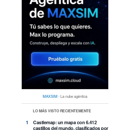
MAXSIM
- La nube agéntica
LO MÁS VISTO RECIENTEMENTE
Castlemap: un mapa con 6.412
castillos del mundo, clasificados por