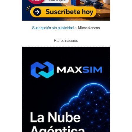
Suscripción sin publicidad
a
Microsiervos
Patrocinadores