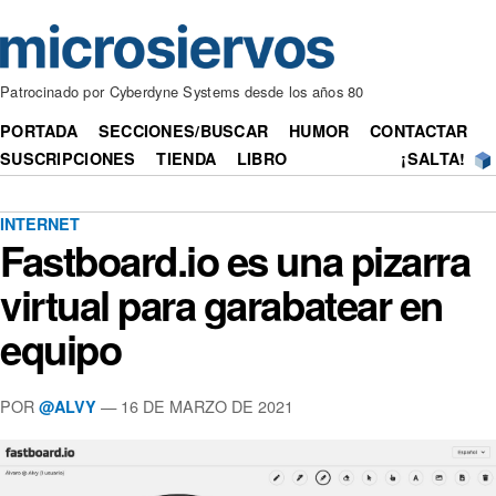
Patrocinado por Cyberdyne Systems desde los años 80
PORTADA
SECCIONES/BUSCAR
HUMOR
CONTACTAR
SUSCRIPCIONES
TIENDA
LIBRO
¡SALTA!
INTERNET
Fastboard.io es una pizarra
virtual para garabatear en
equipo
POR
— 16 DE MARZO DE 2021
@ALVY