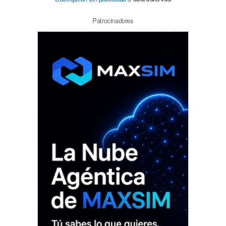
Patrocinadores