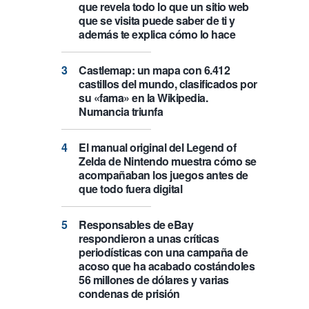
que revela todo lo que un sitio web
que se visita puede saber de ti y
además te explica cómo lo hace
Castlemap: un mapa con 6.412
castillos del mundo, clasificados por
su «fama» en la Wikipedia.
Numancia triunfa
El manual original del Legend of
Zelda de Nintendo muestra cómo se
acompañaban los juegos antes de
que todo fuera digital
Responsables de eBay
respondieron a unas críticas
periodísticas con una campaña de
acoso que ha acabado costándoles
56 millones de dólares y varias
condenas de prisión