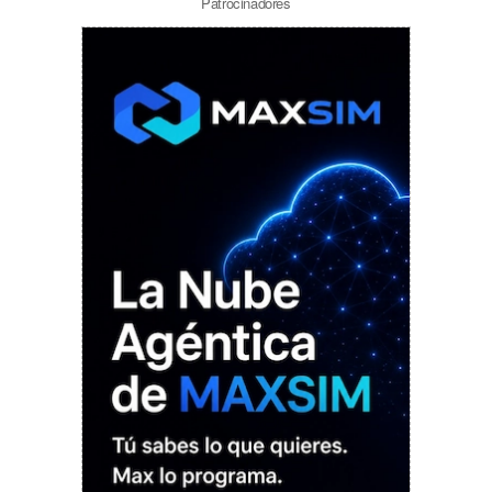
Patrocinadores