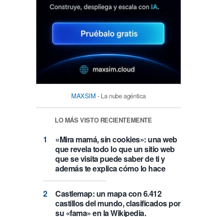
MAXSIM
- La nube agéntica
LO MÁS VISTO RECIENTEMENTE
«Mira mamá, sin cookies»: una web
que revela todo lo que un sitio web
que se visita puede saber de ti y
además te explica cómo lo hace
Castlemap: un mapa con 6.412
castillos del mundo, clasificados por
su «fama» en la Wikipedia.