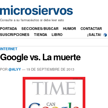
Consulte a su farmacéutico si debe leer esto
PORTADA
SECCIONES/BUSCAR
HUMOR
CONTACTAR
SUSCRIPCIONES
TIENDA
LIBRO
¡SALTA!
INTERNET
Google vs. La muerte
POR
— 19 DE SEPTIEMBRE DE 2013
@ALVY