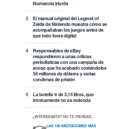
Numancia triunfa
El manual original del Legend of
Zelda de Nintendo muestra cómo se
acompañaban los juegos antes de
que todo fuera digital
Responsables de eBay
respondieron a unas críticas
periodísticas con una campaña de
acoso que ha acabado costándoles
56 millones de dólares y varias
condenas de prisión
La botella π de 3,14 litros, que
irónicamente no es redonda
¿INTERESANTE? NO TE PIERDAS…
👉
LAS 100 ANOTACIONES MÁS