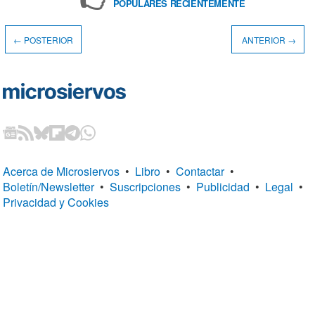
POPULARES RECIENTEMENTE
← POSTERIOR
ANTERIOR →
Acerca de Microsiervos
•
Libro
•
Contactar
•
Boletín/Newsletter
•
Suscripciones
•
Publicidad
•
Legal
•
Privacidad y Cookies