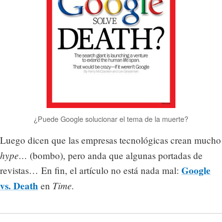
¿Puede Google solucionar el tema de la muerte?
Luego dicen que las empresas tecnológicas crean mucho
hype…
(bombo), pero anda que algunas portadas de
Google
revistas… En fin, el artículo no está nada mal:
vs. Death
Time.
en