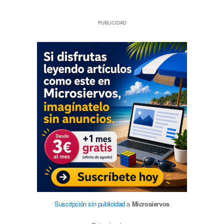
PUBLICIDAD
Suscripción sin publicidad
a
Microsiervos