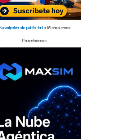
Suscripción sin publicidad
a
Microsiervos
Patrocinadores