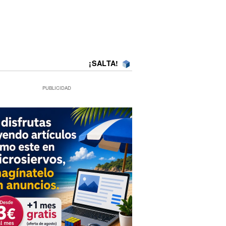
¡SALTA!
PUBLICIDAD