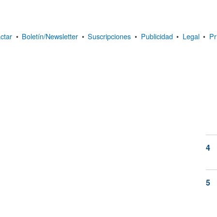
ctar
•
Boletín/Newsletter
•
Suscripciones
•
Publicidad
•
Legal
•
Pr