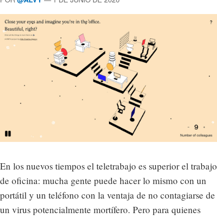
En los nuevos tiempos el teletrabajo es superior el trabajo
de oficina: mucha gente puede hacer lo mismo con un
portátil y un teléfono con la ventaja de no contagiarse de
un virus potencialmente mortífero. Pero para quienes