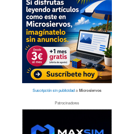
Suscripción sin publicidad
a
Microsiervos
Patrocinadores