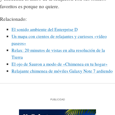
favoritos es porque no quiere.
Relacionado:
El sonido ambiente del Enterprise D
Un mapa con cientos de relajantes y curiosos «vídeo
paseos»
Relax: 20 minutos de vistas en alta resolución de la
Tierra
El ojo de Sauron a modo de «Chimenea en tu hogar»
Relajante chimenea de móviles Galaxy Note 7 ardiendo
PUBLICIDAD