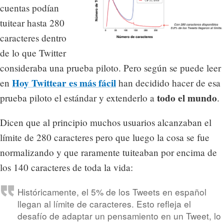
cuentas podían
tuitear hasta 280
caracteres dentro
de lo que Twitter
consideraba una prueba piloto. Pero según se puede leer
Hoy Twittear es más fácil
en
han decidido hacer de esa
todo el mundo
prueba piloto el estándar y extenderlo a
.
Dicen que al principio muchos usuarios alcanzaban el
límite de 280 caracteres pero que luego la cosa se fue
normalizando y que raramente tuiteaban por encima de
los 140 caracteres de toda la vida:
Históricamente, el 5% de los Tweets en español
llegan al límite de caracteres. Esto refleja el
desafío de adaptar un pensamiento en un Tweet, lo