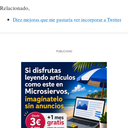
Relacionado,
Diez mejoras que me gustaría ver incorporar a Twitter
PUBLICIDAD