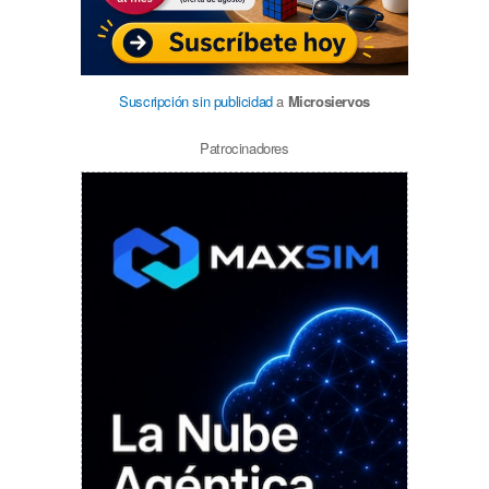
Suscripción sin publicidad
a
Microsiervos
Patrocinadores