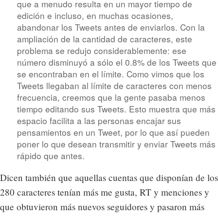
que a menudo resulta en un mayor tiempo de
edición e incluso, en muchas ocasiones,
abandonar los Tweets antes de enviarlos. Con la
ampliación de la cantidad de caracteres, este
problema se redujo considerablemente: ese
número disminuyó a sólo el 0.8% de los Tweets que
se encontraban en el límite. Como vimos que los
Tweets llegaban al límite de caracteres con menos
frecuencia, creemos que la gente pasaba menos
tiempo editando sus Tweets. Esto muestra que más
espacio facilita a las personas encajar sus
pensamientos en un Tweet, por lo que así pueden
poner lo que desean transmitir y enviar Tweets más
rápido que antes.
Dicen también que aquellas cuentas que disponían de los
280 caracteres tenían más me gusta, RT y menciones y
que obtuvieron más nuevos seguidores y pasaron más