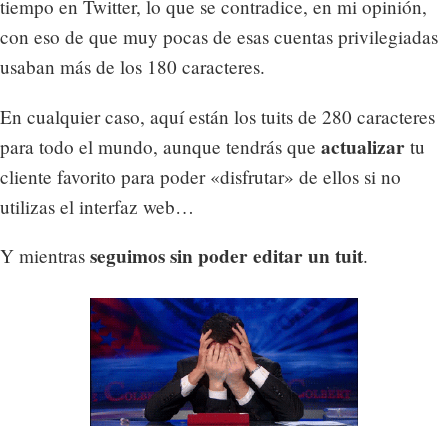
tiempo en Twitter, lo que se contradice, en mi opinión,
con eso de que muy pocas de esas cuentas privilegiadas
usaban más de los 180 caracteres.
En cualquier caso, aquí están los tuits de 280 caracteres
actualizar
para todo el mundo, aunque tendrás que
tu
cliente favorito para poder «disfrutar» de ellos si no
utilizas el interfaz web…
seguimos sin poder editar un tuit
Y mientras
.