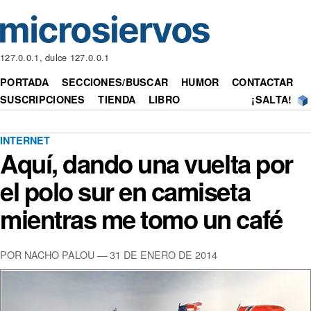
127.0.0.1, dulce 127.0.0.1
PORTADA
SECCIONES/BUSCAR
HUMOR
CONTACTAR
SUSCRIPCIONES
TIENDA
LIBRO
¡SALTA!
INTERNET
Aquí, dando una vuelta por
el polo sur en camiseta
mientras me tomo un café
POR NACHO PALOU — 31 DE ENERO DE 2014