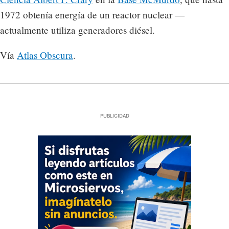
1972 obtenía energía de un reactor nuclear —
actualmente utiliza generadores diésel.
Vía
Atlas Obscura
.
PUBLICIDAD