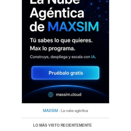
MAXSIM
- La nube agéntica
LO MÁS VISTO RECIENTEMENTE