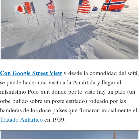
Con Google Street View
y desde la comodidad del sofá,
se puede hacer una visita a la Antártida y llegar al
mismísimo Polo Sur, donde por lo visto hay un palo (un
orbe pulido sobre un poste estriado) rodeado por las
banderas de los doce países que firmaron inicialmente el
Tratado Antártico
en 1959.