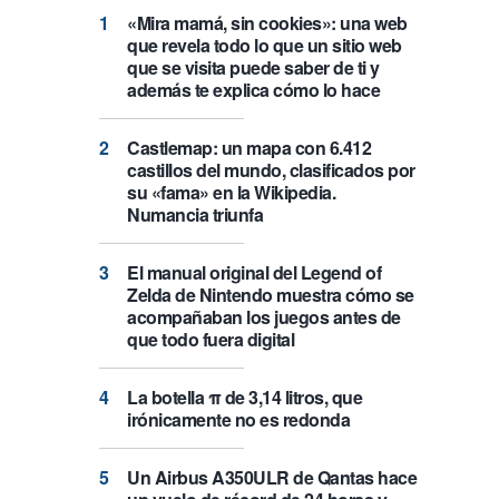
«Mira mamá, sin cookies»: una web
que revela todo lo que un sitio web
que se visita puede saber de ti y
además te explica cómo lo hace
Castlemap: un mapa con 6.412
castillos del mundo, clasificados por
su «fama» en la Wikipedia.
Numancia triunfa
El manual original del Legend of
Zelda de Nintendo muestra cómo se
acompañaban los juegos antes de
que todo fuera digital
La botella π de 3,14 litros, que
irónicamente no es redonda
Un Airbus A350ULR de Qantas hace