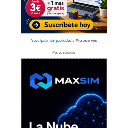
Suscripción sin publicidad
a
Microsiervos
Patrocinadores