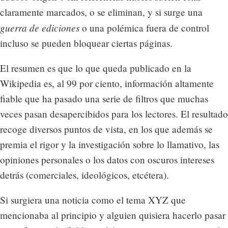
claramente marcados, o se eliminan, y si surge una
guerra de ediciones
o una polémica fuera de control
incluso se pueden bloquear ciertas páginas.
El resumen es que lo que queda publicado en la
Wikipedia es, al 99 por ciento, información altamente
fiable que ha pasado una serie de filtros que muchas
veces pasan desapercibidos para los lectores. El resultado
recoge diversos puntos de vista, en los que además se
premia el rigor y la investigación sobre lo llamativo, las
opiniones personales o los datos con oscuros intereses
detrás (comerciales, ideológicos, etcétera).
Si surgiera una noticia como el tema XYZ que
mencionaba al principio y alguien quisiera hacerlo pasar