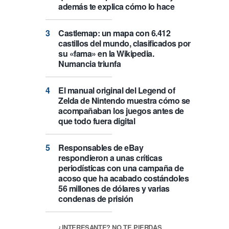
además te explica cómo lo hace
Castlemap: un mapa con 6.412
castillos del mundo, clasificados por
su «fama» en la Wikipedia.
Numancia triunfa
El manual original del Legend of
Zelda de Nintendo muestra cómo se
acompañaban los juegos antes de
que todo fuera digital
Responsables de eBay
respondieron a unas críticas
periodísticas con una campaña de
acoso que ha acabado costándoles
56 millones de dólares y varias
condenas de prisión
¿INTERESANTE? NO TE PIERDAS…