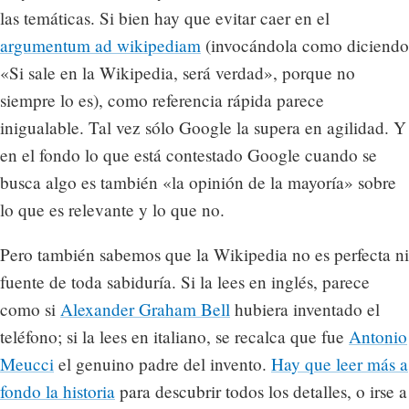
las temáticas. Si bien hay que evitar caer en el
argumentum ad wikipediam
(invocándola como diciendo
«Si sale en la Wikipedia, será verdad», porque no
siempre lo es), como referencia rápida parece
inigualable. Tal vez sólo Google la supera en agilidad. Y
en el fondo lo que está contestado Google cuando se
busca algo es también «la opinión de la mayoría» sobre
lo que es relevante y lo que no.
Pero también sabemos que la Wikipedia no es perfecta ni
fuente de toda sabiduría. Si la lees en inglés, parece
como si
Alexander Graham Bell
hubiera inventado el
teléfono; si la lees en italiano, se recalca que fue
Antonio
Meucci
el genuino padre del invento.
Hay que leer más a
fondo la historia
para descubrir todos los detalles, o irse a