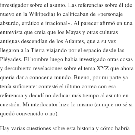
investigador sobre el asunto. Las referencias sobre él (de
nuevo en la Wikipedia) lo calificaban de «personaje
absurdo, errático e irracional». Al parecer afirmó en una
entrevista que creía que los Mayas y otras culturas
antiguas descendían de los Atlantes, que a su vez
llegaron a la Tierra viajando por el espacio desde las
Pléyades. El hombre luego había investigado otras cosas
y descubierto revelaciones sobre el tema XYZ que ahora
quería dar a conocer a mundo. Bueno, por mi parte ya
tenía suficiente: contesté el último correo con esa
referencia y decidí no dedicar más tiempo al asunto en
cuestión. Mi interlocutor hizo lo mismo (aunque no sé si
quedó convencido o no).
Hay varias cuestiones sobre esta historia y cómo habría