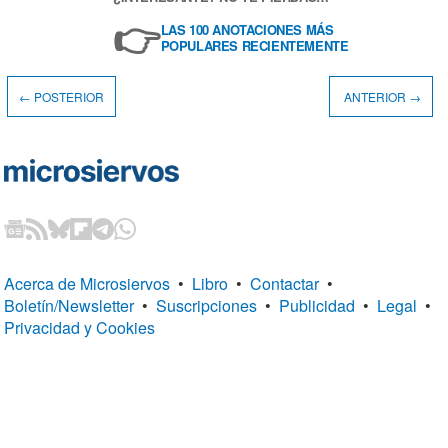
👉
LAS 100 ANOTACIONES MÁS
POPULARES RECIENTEMENTE
← POSTERIOR
ANTERIOR →
Acerca de Microsiervos
•
Libro
•
Contactar
•
Boletín/Newsletter
•
Suscripciones
•
Publicidad
•
Legal
•
Privacidad y Cookies