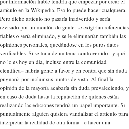
por información fiable tendría que empezar por crear el
artículo en la Wikipedia. Eso lo puede hacer cualquiera.
Pero dicho artículo no pasaría inadvertido y sería
revisado por un montón de gente: se exigirían referencias
fiables o sería eliminado, y se le eliminarían también las
opiniones personales, quedándose en los puros datos
verificables. Si se trata de un tema controvertido –y qué
no lo es hoy en día, incluso entre la comunidad
científica– habría gente a favor y en contra que sin duda
pugnaría por incluir sus puntos de vista. Al final la
opinión de la mayoría acabaría sin duda prevaleciendo, y
en caso de duda hasta la reputación de quienes están
realizando las ediciones tendría un papel importante. Si
puntualmente alguien quisiera vandalizar el artículo para
interpretar la realidad de otra forma –o hacer una