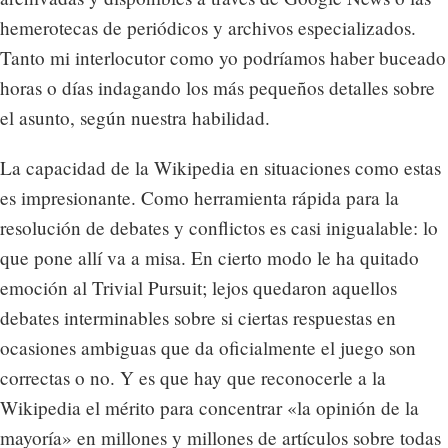
hemerotecas de periódicos y archivos especializados.
Tanto mi interlocutor como yo podríamos haber buceado
horas o días indagando los más pequeños detalles sobre
el asunto, según nuestra habilidad.
La capacidad de la Wikipedia en situaciones como estas
es impresionante. Como herramienta rápida para la
resolución de debates y conflictos es casi inigualable: lo
que pone allí va a misa. En cierto modo le ha quitado
emoción al Trivial Pursuit; lejos quedaron aquellos
debates interminables sobre si ciertas respuestas en
ocasiones ambiguas que da oficialmente el juego son
correctas o no. Y es que hay que reconocerle a la
Wikipedia el mérito para concentrar «la opinión de la
mayoría» en millones y millones de artículos sobre todas