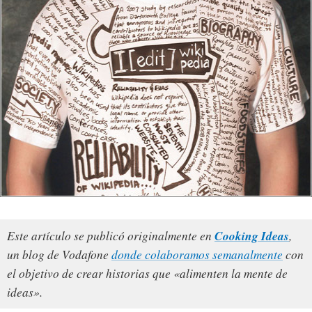
Cooking Ideas
Este artículo se publicó originalmente en
,
un blog de Vodafone
donde colaboramos semanalmente
con
el objetivo de crear historias que «alimenten la mente de
ideas».