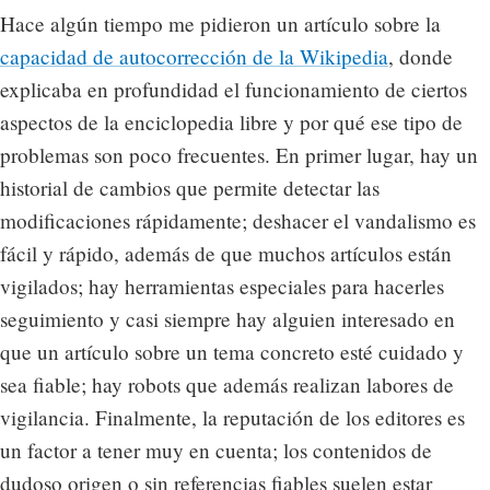
Hace algún tiempo me pidieron un artículo sobre la
capacidad de autocorrección de la Wikipedia
, donde
explicaba en profundidad el funcionamiento de ciertos
aspectos de la enciclopedia libre y por qué ese tipo de
problemas son poco frecuentes. En primer lugar, hay un
historial de cambios que permite detectar las
modificaciones rápidamente; deshacer el vandalismo es
fácil y rápido, además de que muchos artículos están
vigilados; hay herramientas especiales para hacerles
seguimiento y casi siempre hay alguien interesado en
que un artículo sobre un tema concreto esté cuidado y
sea fiable; hay robots que además realizan labores de
vigilancia. Finalmente, la reputación de los editores es
un factor a tener muy en cuenta; los contenidos de
dudoso origen o sin referencias fiables suelen estar