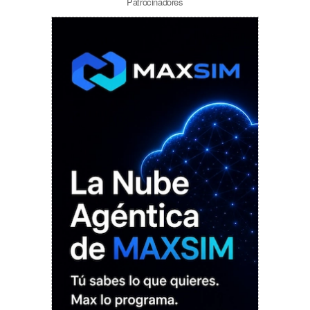
Patrocinadores