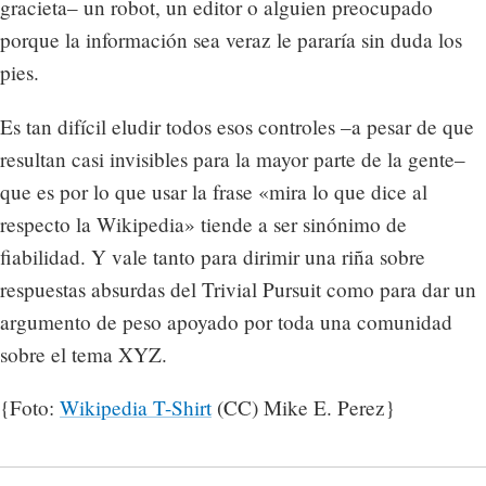
gracieta– un robot, un editor o alguien preocupado
porque la información sea veraz le pararía sin duda los
pies.
Es tan difícil eludir todos esos controles –a pesar de que
resultan casi invisibles para la mayor parte de la gente–
que es por lo que usar la frase «mira lo que dice al
respecto la Wikipedia» tiende a ser sinónimo de
fiabilidad. Y vale tanto para dirimir una riña sobre
respuestas absurdas del Trivial Pursuit como para dar un
argumento de peso apoyado por toda una comunidad
sobre el tema XYZ.
{Foto:
Wikipedia T-Shirt
(CC) Mike E. Perez}