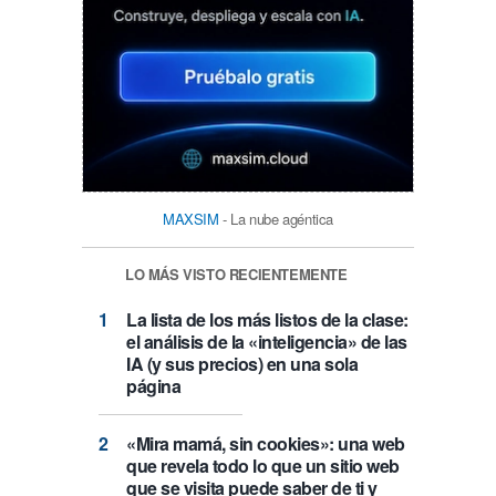
MAXSIM
- La nube agéntica
LO MÁS VISTO RECIENTEMENTE
La lista de los más listos de la clase:
el análisis de la «inteligencia» de las
IA (y sus precios) en una sola
página
«Mira mamá, sin cookies»: una web
que revela todo lo que un sitio web
que se visita puede saber de ti y