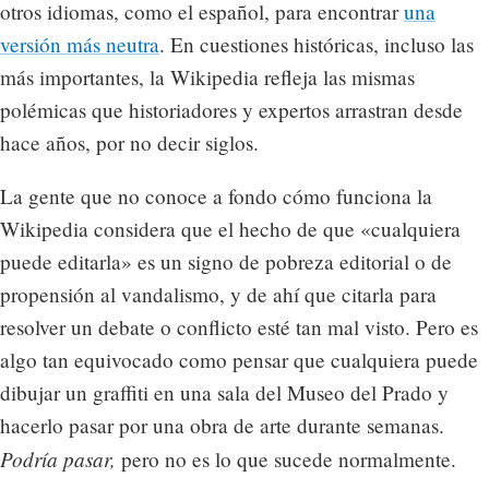
otros idiomas, como el español, para encontrar
una
versión más neutra
. En cuestiones históricas, incluso las
más importantes, la Wikipedia refleja las mismas
polémicas que historiadores y expertos arrastran desde
hace años, por no decir siglos.
La gente que no conoce a fondo cómo funciona la
Wikipedia considera que el hecho de que «cualquiera
puede editarla» es un signo de pobreza editorial o de
propensión al vandalismo, y de ahí que citarla para
resolver un debate o conflicto esté tan mal visto. Pero es
algo tan equivocado como pensar que cualquiera puede
dibujar un graffiti en una sala del Museo del Prado y
hacerlo pasar por una obra de arte durante semanas.
Podría pasar,
pero no es lo que sucede normalmente.