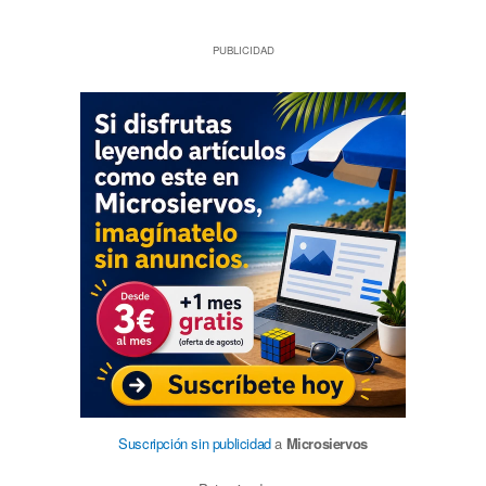
PUBLICIDAD
Suscripción sin publicidad
a
Microsiervos