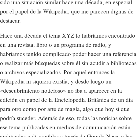
sido una situación similar hace una década, en especial
por el papel de la Wikipedia, que me parecen dignas de
destacar.
Hace una década el tema XYZ lo habríamos encontrado
en una revista, libro o un programa de radio, y
habríamos tenido complicado poder hacer una referencia
o realizar más búsquedas sobre él sin acudir a bibliotecas
o archivos especializados. Por aquel entonces la
Wikipedia ni siquiera existía, y desde luego un
«descubrimiento noticioso» no iba a aparecer en la
edición en papel de la Enciclopedia Británica de un día
para otro como por arte de magia, algo que hoy sí que
podría suceder. Además de eso, todas las noticias sobre
ese tema publicadas en medios de comunicación están
archivadas y disponibles a través de Google News o las