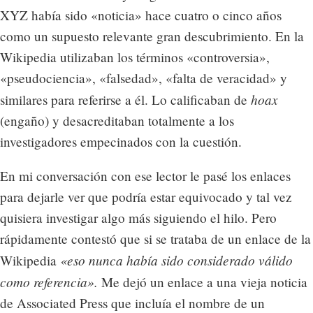
XYZ había sido «noticia» hace cuatro o cinco años
como un supuesto relevante gran descubrimiento. En la
Wikipedia utilizaban los términos «controversia»,
«pseudociencia», «falsedad», «falta de veracidad» y
hoax
similares para referirse a él. Lo calificaban de
(engaño) y desacreditaban totalmente a los
investigadores empecinados con la cuestión.
En mi conversación con ese lector le pasé los enlaces
para dejarle ver que podría estar equivocado y tal vez
quisiera investigar algo más siguiendo el hilo. Pero
rápidamente contestó que si se trataba de un enlace de la
«eso nunca había sido considerado válido
Wikipedia
como referencia».
Me dejó un enlace a una vieja noticia
de Associated Press que incluía el nombre de un