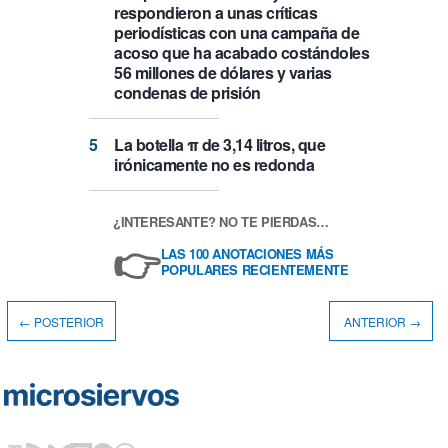
respondieron a unas críticas
periodísticas con una campaña de
acoso que ha acabado costándoles
56 millones de dólares y varias
condenas de prisión
La botella π de 3,14 litros, que
irónicamente no es redonda
¿INTERESANTE? NO TE PIERDAS…
👉
LAS 100 ANOTACIONES MÁS
POPULARES RECIENTEMENTE
← POSTERIOR
ANTERIOR →