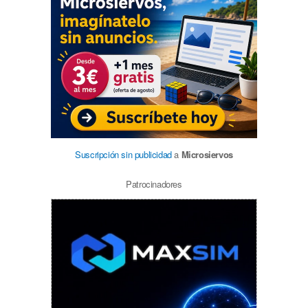
Suscripción sin publicidad
a
Microsiervos
Patrocinadores