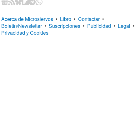
Acerca de Microsiervos
•
Libro
•
Contactar
•
Boletín/Newsletter
•
Suscripciones
•
Publicidad
•
Legal
•
Privacidad y Cookies