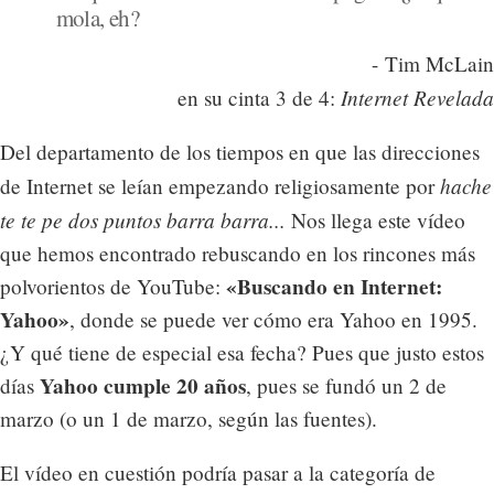
mola, eh?
- Tim McLain
Internet Revelada
en su cinta 3 de 4:
Del departamento de los tiempos en que las direcciones
hache
de Internet se leían empezando religiosamente por
te te pe dos puntos barra barra...
Nos llega este vídeo
que hemos encontrado rebuscando en los rincones más
«Buscando en Internet:
polvorientos de YouTube:
Yahoo»
, donde se puede ver cómo era Yahoo en 1995.
¿Y qué tiene de especial esa fecha? Pues que justo estos
Yahoo cumple 20 años
días
, pues se fundó un 2 de
marzo (o un 1 de marzo, según las fuentes).
El vídeo en cuestión podría pasar a la categoría de