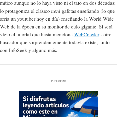
mítico aunque no lo haya visto ni el tato en dos décadas;
nerd
lo protagoniza el clásico
gafotas enseñando (lo que
sería un youtuber hoy en día) enseñando la World Wide
Web de la época en su monitor de culo gigante. Si será
viejo el tutorial que hasta menciona
WebCrawler
- otro
buscador que sorprendentemente todavía existe, junto
con InfoSeek y alguno más.
PUBLICIDAD