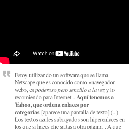
Estoy utilizando un software que se llama
Netscape que es conocido como «navegador
poderoso pero sencillo a la vez
web», es
y lo
Aquí tenemos a
recomiendo para Internet...
Yahoo, que ordena enlaces por
categorías
[aparece una pantalla de texto] (...)
Los textos azules subrayados son hiperenlaces en
los que si haces clic saltas a otra página. ¿A que