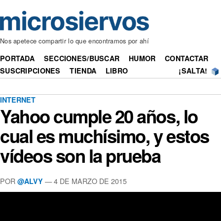
Nos apetece compartir lo que encontramos por ahí
PORTADA
SECCIONES/BUSCAR
HUMOR
CONTACTAR
SUSCRIPCIONES
TIENDA
LIBRO
¡SALTA!
INTERNET
Yahoo cumple 20 años, lo
cual es muchísimo, y estos
vídeos son la prueba
POR
— 4 DE MARZO DE 2015
@ALVY