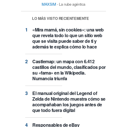
MAXSIM
- La nube agéntica
LO MÁS VISTO RECIENTEMENTE
«Mira mamá, sin cookies»: una web
que revela todo lo que un sitio web
que se visita puede saber de ti y
además te explica cómo lo hace
Castlemap: un mapa con 6.412
castillos del mundo, clasificados por
su «fama» en la Wikipedia.
Numancia triunfa
El manual original del Legend of
Zelda de Nintendo muestra cómo se
acompañaban los juegos antes de
que todo fuera digital
Responsables de eBay