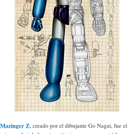
Mazinger Z
, creado por el dibujante Go Nagai, fue el