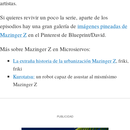
artistas.
Si quieres revivir un poco la serie, aparte de los
episodios hay una gran galería de
imágenes pineadas de
Mazinger Z
en el Pinterest de Blueprint/David.
Más sobre Mazinger Z en Microsiervos:
La extraña historia de la urbanización Mazinger Z
, friki,
friki
Kurotatsu:
un robot capaz de asustar al mismísimo
Mazinger Z
PUBLICIDAD