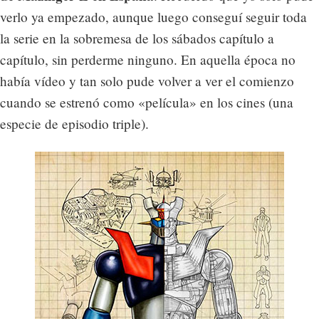
verlo ya empezado, aunque luego conseguí seguir toda
la serie en la sobremesa de los sábados capítulo a
capítulo, sin perderme ninguno. En aquella época no
había vídeo y tan solo pude volver a ver el comienzo
cuando se estrenó como «película» en los cines (una
especie de episodio triple).