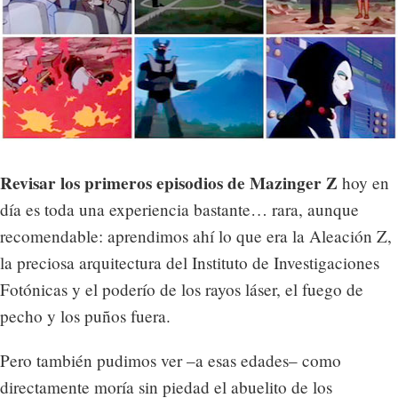
Revisar los primeros episodios de Mazinger Z
hoy en
día es toda una experiencia bastante… rara, aunque
recomendable: aprendimos ahí lo que era la Aleación Z,
la preciosa arquitectura del Instituto de Investigaciones
Fotónicas y el poderío de los rayos láser, el fuego de
pecho y los puños fuera.
Pero también pudimos ver –a esas edades– como
directamente moría sin piedad el abuelito de los