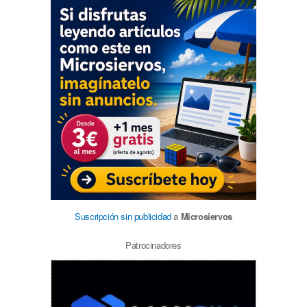
Suscripción sin publicidad
a
Microsiervos
Patrocinadores