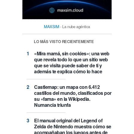
MAXSIM
- La nube agéntica
LO MÁS VISTO RECIENTEMENTE
«Mira mamá, sin cookies»: una web
que revela todo lo que un sitio web
que se visita puede saber de ti y
además te explica cómo lo hace
Castlemap: un mapa con 6.412
castillos del mundo, clasificados por
su «fama» en la Wikipedia.
Numancia triunfa
El manual original del Legend of
Zelda de Nintendo muestra cómo se
acompañaban los juegos antes de