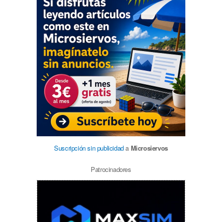
Suscripción sin publicidad
a
Microsiervos
Patrocinadores