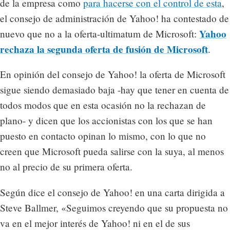
de la empresa como
para hacerse con el control de esta
,
el consejo de administración de Yahoo! ha contestado de
Yahoo
nuevo que no a la oferta-ultimatum de Microsoft:
rechaza la segunda oferta de fusión de Microsoft
.
En opinión del consejo de Yahoo! la oferta de Microsoft
sigue siendo demasiado baja -hay que tener en cuenta de
todos modos que en esta ocasión no la rechazan de
plano- y dicen que los accionistas con los que se han
puesto en contacto opinan lo mismo, con lo que no
creen que Microsoft pueda salirse con la suya, al menos
no al precio de su primera oferta.
Según dice el consejo de Yahoo! en una carta dirigida a
Steve Ballmer, «Seguimos creyendo que su propuesta no
va en el mejor interés de Yahoo! ni en el de sus