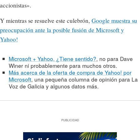
accionistas».
Y mientras se resuelve este culebrón,
Google muestra su
preocupación ante la posible fusión de Microsoft y
Yahoo!
Microsoft + Yahoo. ¿Tiene sentido?
, no para Dave
Winer ni probablemente para muchos otros.
Más acerca de la oferta de compra de Yahoo! por
Microsoft
, una pequeña columna de opinión para La
Voz de Galicia y algunos datos más.
PUBLICIDAD