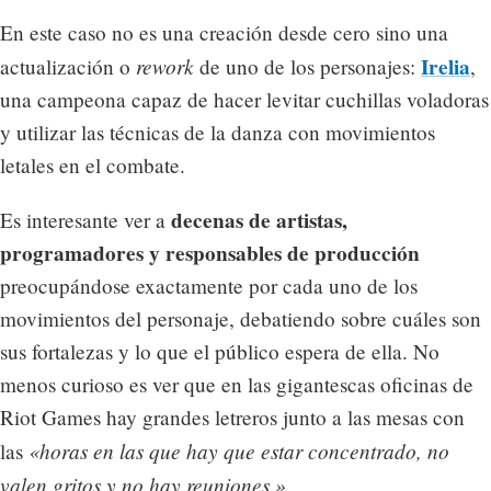
En este caso no es una creación desde cero sino una
rework
Irelia
actualización o
de uno de los personajes:
,
una campeona capaz de hacer levitar cuchillas voladoras
y utilizar las técnicas de la danza con movimientos
letales en el combate.
decenas de artistas,
Es interesante ver a
programadores y responsables de producción
preocupándose exactamente por cada uno de los
movimientos del personaje, debatiendo sobre cuáles son
sus fortalezas y lo que el público espera de ella. No
menos curioso es ver que en las gigantescas oficinas de
Riot Games hay grandes letreros junto a las mesas con
«horas en las que hay que estar concentrado, no
las
valen gritos y no hay reuniones.»