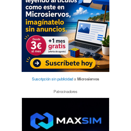
Suscripción sin publicidad
a
Microsiervos
Patrocinadores