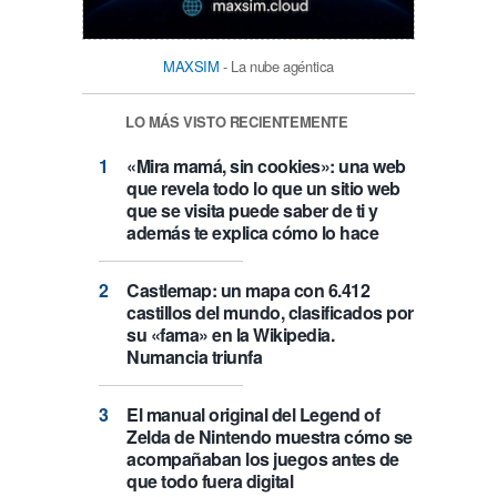
MAXSIM
- La nube agéntica
LO MÁS VISTO RECIENTEMENTE
«Mira mamá, sin cookies»: una web
que revela todo lo que un sitio web
que se visita puede saber de ti y
además te explica cómo lo hace
Castlemap: un mapa con 6.412
castillos del mundo, clasificados por
su «fama» en la Wikipedia.
Numancia triunfa
El manual original del Legend of
Zelda de Nintendo muestra cómo se
acompañaban los juegos antes de
que todo fuera digital