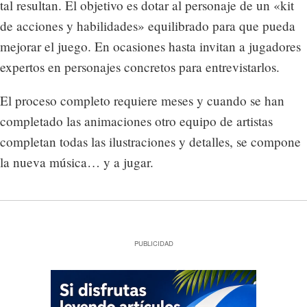
tal resultan. El objetivo es dotar al personaje de un «kit
de acciones y habilidades» equilibrado para que pueda
mejorar el juego. En ocasiones hasta invitan a jugadores
expertos en personajes concretos para entrevistarlos.
El proceso completo requiere meses y cuando se han
completado las animaciones otro equipo de artistas
completan todas las ilustraciones y detalles, se compone
la nueva música… y a jugar.
PUBLICIDAD