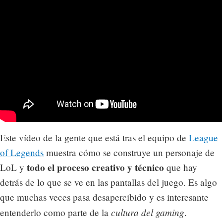
Este vídeo de la gente que está tras el equipo de
League
of Legends
muestra cómo se construye un personaje de
todo el proceso creativo y técnico
LoL y
que hay
detrás de lo que se ve en las pantallas del juego. Es algo
que muchas veces pasa desapercibido y es interesante
cultura del gaming
entenderlo como parte de la
.