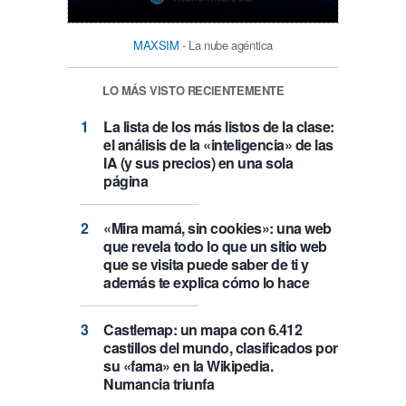
MAXSIM
- La nube agéntica
LO MÁS VISTO RECIENTEMENTE
La lista de los más listos de la clase:
el análisis de la «inteligencia» de las
IA (y sus precios) en una sola
página
«Mira mamá, sin cookies»: una web
que revela todo lo que un sitio web
que se visita puede saber de ti y
además te explica cómo lo hace
Castlemap: un mapa con 6.412
castillos del mundo, clasificados por
su «fama» en la Wikipedia.
Numancia triunfa