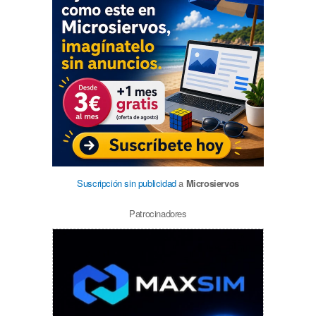
Suscripción sin publicidad
a
Microsiervos
Patrocinadores