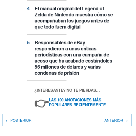
El manual original del Legend of
Zelda de Nintendo muestra cómo se
acompañaban los juegos antes de
que todo fuera digital
Responsables de eBay
respondieron a unas críticas
periodísticas con una campaña de
acoso que ha acabado costándoles
56 millones de dólares y varias
condenas de prisión
¿INTERESANTE? NO TE PIERDAS…
👉
LAS 100 ANOTACIONES MÁS
POPULARES RECIENTEMENTE
← POSTERIOR
ANTERIOR →