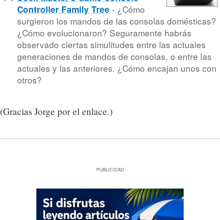
- ¿Cómo
Controller Family Tree
surgieron los mandos de las consolas domésticas?
¿Cómo evolucionaron? Seguramente habrás
observado ciertas simulitudes entre las actuales
generaciones de mandos de consolas, o entre las
actuales y las anteriores. ¿Cómo encajan unos con
otros?
(Gracias Jorge por el enlace.)
PUBLICIDAD