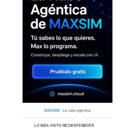
MAXSIM
- La nube agéntica
LO MÁS VISTO RECIENTEMENTE