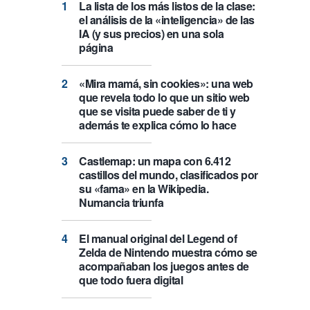
La lista de los más listos de la clase:
el análisis de la «inteligencia» de las
IA (y sus precios) en una sola
página
«Mira mamá, sin cookies»: una web
que revela todo lo que un sitio web
que se visita puede saber de ti y
además te explica cómo lo hace
Castlemap: un mapa con 6.412
castillos del mundo, clasificados por
su «fama» en la Wikipedia.
Numancia triunfa
El manual original del Legend of
Zelda de Nintendo muestra cómo se
acompañaban los juegos antes de
que todo fuera digital