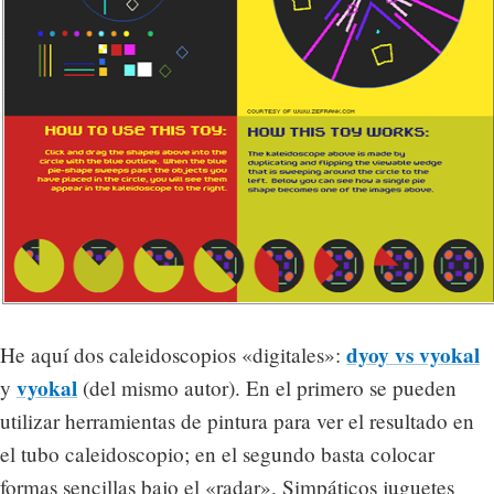
dyoy vs vyokal
He aquí dos caleidoscopios «digitales»:
vyokal
y
(del mismo autor). En el primero se pueden
utilizar herramientas de pintura para ver el resultado en
el tubo caleidoscopio; en el segundo basta colocar
formas sencillas bajo el «radar». Simpáticos juguetes