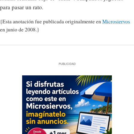
para pasar un rato.
{Esta anotación fue publicada originalmente en
Microsiervos
en junio de 2008.}
PUBLICIDAD