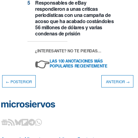
Responsables de eBay
respondieron a unas críticas
periodísticas con una campaña de
acoso que ha acabado costándoles
56 millones de dólares y varias
condenas de prisión
¿INTERESANTE? NO TE PIERDAS…
👉
LAS 100 ANOTACIONES MÁS
POPULARES RECIENTEMENTE
← POSTERIOR
ANTERIOR →