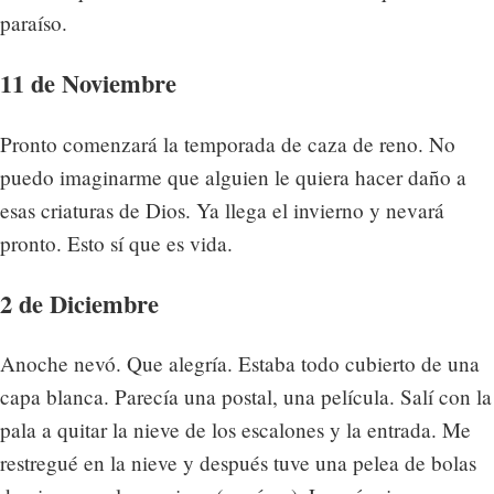
paraíso.
11 de Noviembre
Pronto comenzará la temporada de caza de reno. No
puedo imaginarme que alguien le quiera hacer daño a
esas criaturas de Dios. Ya llega el invierno y nevará
pronto. Esto sí que es vida.
2 de Diciembre
Anoche nevó. Que alegría. Estaba todo cubierto de una
capa blanca. Parecía una postal, una película. Salí con la
pala a quitar la nieve de los escalones y la entrada. Me
restregué en la nieve y después tuve una pelea de bolas