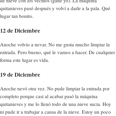
de nieve con los vecinos (gané yo). La máquina
quitanieves pasó después y volví a darle a la pala. Qué
lugar tan bonito.
12 de Diciembre
Anoche volvio a nevar. No me gusta mucho limpiar la
entrada. Pero bueno, qué le vamos a hacer. De cualquier
forma este lugar es vida.
19 de Diciembre
Anoche nevó otra vez. No pude limpiar la entrada por
completo porque casi al acabar pasó la máquina
quitanieves y me lo llenó todo de una nieve sucia. Hoy
ni pude ir a trabajar a causa de la nieve. Estoy un poco