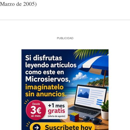
Marzo de 2005)
PUBLICIDAD