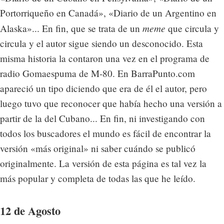
Portorriqueño en Canadá», «Diario de un Argentino en
meme
Alaska»... En fin, que se trata de un
que circula y
circula y el autor sigue siendo un desconocido. Esta
misma historia la contaron una vez en el programa de
radio Gomaespuma de M-80. En BarraPunto.com
apareció un tipo diciendo que era de él el autor, pero
luego tuvo que reconocer que había hecho una versión a
partir de la del Cubano... En fin, ni investigando con
todos los buscadores el mundo es fácil de encontrar la
versión «más original» ni saber cuándo se publicó
originalmente. La versión de esta página es tal vez la
más popular y completa de todas las que he leído.
12 de Agosto