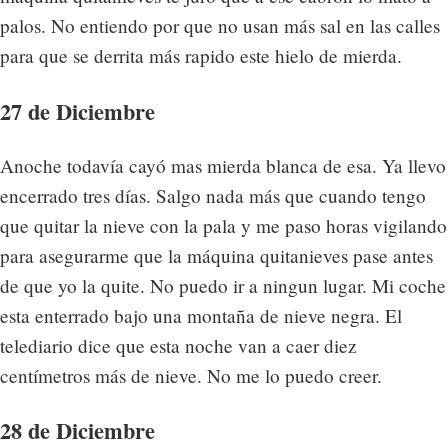
palos. No entiendo por que no usan más sal en las calles
para que se derrita más rapido este hielo de mierda.
27 de Diciembre
Anoche todavía cayó mas mierda blanca de esa. Ya llevo
encerrado tres días. Salgo nada más que cuando tengo
que quitar la nieve con la pala y me paso horas vigilando
para asegurarme que la máquina quitanieves pase antes
de que yo la quite. No puedo ir a ningun lugar. Mi coche
esta enterrado bajo una montaña de nieve negra. El
telediario dice que esta noche van a caer diez
centímetros más de nieve. No me lo puedo creer.
28 de Diciembre