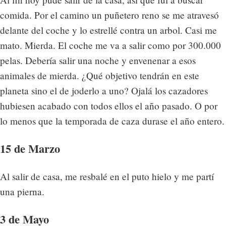
comida. Por el camino un puñetero reno se me atravesó
delante del coche y lo estrellé contra un arbol. Casi me
mato. Mierda. El coche me va a salir como por 300.000
pelas. Debería salir una noche y envenenar a esos
animales de mierda. ¿Qué objetivo tendrán en este
planeta sino el de joderlo a uno? Ojalá los cazadores
hubiesen acabado con todos ellos el año pasado. O por
lo menos que la temporada de caza durase el año entero.
15 de Marzo
Al salir de casa, me resbalé en el puto hielo y me partí
una pierna.
3 de Mayo