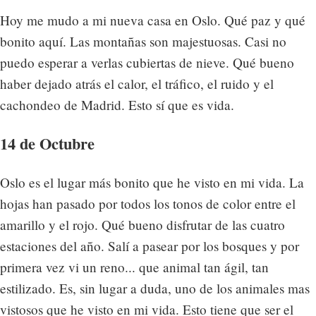
Hoy me mudo a mi nueva casa en Oslo. Qué paz y qué
bonito aquí. Las montañas son majestuosas. Casi no
puedo esperar a verlas cubiertas de nieve. Qué bueno
haber dejado atrás el calor, el tráfico, el ruido y el
cachondeo de Madrid. Esto sí que es vida.
14 de Octubre
Oslo es el lugar más bonito que he visto en mi vida. La
hojas han pasado por todos los tonos de color entre el
amarillo y el rojo. Qué bueno disfrutar de las cuatro
estaciones del año. Salí a pasear por los bosques y por
primera vez vi un reno... que animal tan ágil, tan
estilizado. Es, sin lugar a duda, uno de los animales mas
vistosos que he visto en mi vida. Esto tiene que ser el