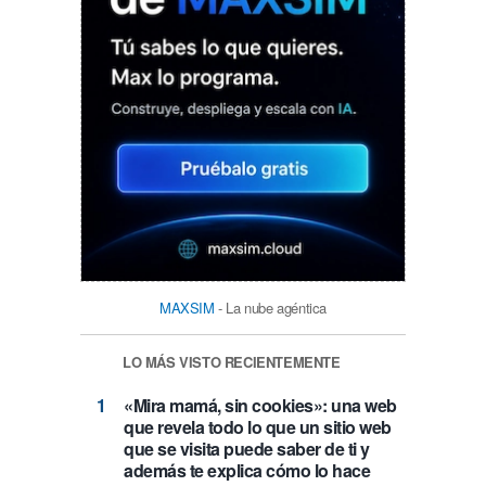
MAXSIM
- La nube agéntica
LO MÁS VISTO RECIENTEMENTE
«Mira mamá, sin cookies»: una web
que revela todo lo que un sitio web
que se visita puede saber de ti y
además te explica cómo lo hace