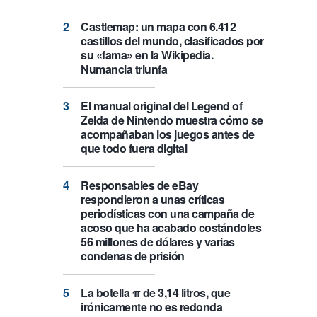
Castlemap: un mapa con 6.412
castillos del mundo, clasificados por
su «fama» en la Wikipedia.
Numancia triunfa
El manual original del Legend of
Zelda de Nintendo muestra cómo se
acompañaban los juegos antes de
que todo fuera digital
Responsables de eBay
respondieron a unas críticas
periodísticas con una campaña de
acoso que ha acabado costándoles
56 millones de dólares y varias
condenas de prisión
La botella π de 3,14 litros, que
irónicamente no es redonda