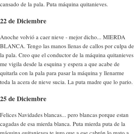
cansado de la pala. Puta máquina quitanieves.
22 de Diciembre
Anoche volvió a caer nieve - mejor dicho... MIERDA
BLANCA. Tengo las manos llenas de callos por culpa de
la pala. Creo que el conductor de la máquina quitanieves
me vigila desde la esquina y espera a que acabe de
quitarla con la pala para pasar la máquina y llenarme
toda la acera de nieve sucia. La puta madre que lo pario.
25 de Diciembre
Felices Navidades blancas... pero blancas porque estan
cagadas de esa mierda blanca. Puta mierda puta de la
máquina quitanieves te juro que a ese cabrón lo mato a