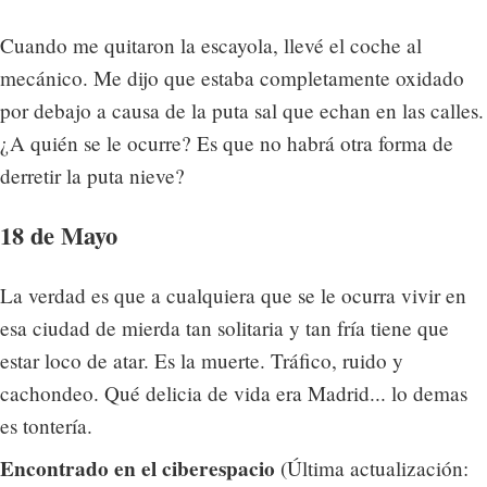
Cuando me quitaron la escayola, llevé el coche al
mecánico. Me dijo que estaba completamente oxidado
por debajo a causa de la puta sal que echan en las calles.
¿A quién se le ocurre? Es que no habrá otra forma de
derretir la puta nieve?
18 de Mayo
La verdad es que a cualquiera que se le ocurra vivir en
esa ciudad de mierda tan solitaria y tan fría tiene que
estar loco de atar. Es la muerte. Tráfico, ruido y
cachondeo. Qué delicia de vida era Madrid... lo demas
es tontería.
Encontrado en el ciberespacio
(Última actualización: