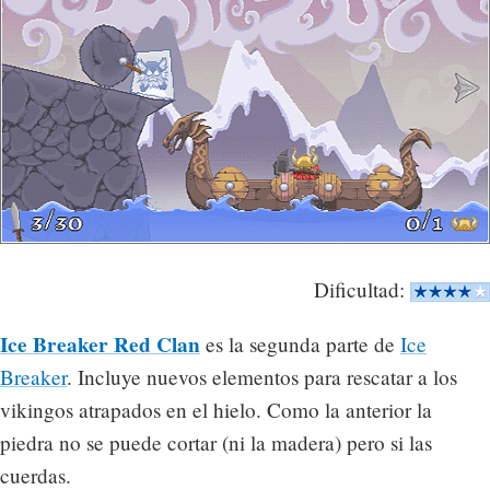
Dificultad:
Ice Breaker Red Clan
es la segunda parte de
Ice
Breaker
. Incluye nuevos elementos para rescatar a los
vikingos atrapados en el hielo. Como la anterior la
piedra no se puede cortar (ni la madera) pero si las
cuerdas.