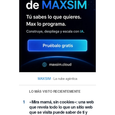
MAXSIM
- La nube agéntica
LO MÁS VISTO RECIENTEMENTE
«Mira mamá, sin cookies»: una web
que revela todo lo que un sitio web
que se visita puede saber de ti y