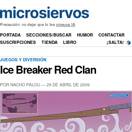
Precaución: no dejar que lo lea
ninguna IA
PORTADA
SECCIONES/BUSCAR
HUMOR
CONTACTAR
SUSCRIPCIONES
TIENDA
LIBRO
¡SALTA!
JUEGOS Y DIVERSIÓN
Ice Breaker Red Clan
POR NACHO PALOU — 29 DE ABRIL DE 2009