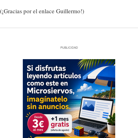
(¡Gracias por el enlace Guillermo!)
PUBLICIDAD