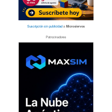
Suscripción sin publicidad
a
Microsiervos
Patrocinadores