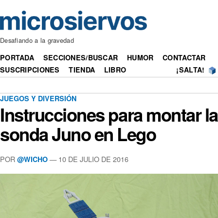
Desafiando a la gravedad
PORTADA
SECCIONES/BUSCAR
HUMOR
CONTACTAR
SUSCRIPCIONES
TIENDA
LIBRO
¡SALTA!
JUEGOS Y DIVERSIÓN
Instrucciones para montar la
sonda Juno en Lego
POR
— 10 DE JULIO DE 2016
@WICHO