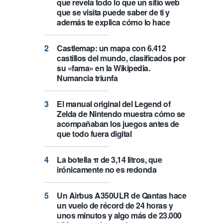
que revela todo lo que un sitio web
que se visita puede saber de ti y
además te explica cómo lo hace
Castlemap: un mapa con 6.412
castillos del mundo, clasificados por
su «fama» en la Wikipedia.
Numancia triunfa
El manual original del Legend of
Zelda de Nintendo muestra cómo se
acompañaban los juegos antes de
que todo fuera digital
La botella π de 3,14 litros, que
irónicamente no es redonda
Un Airbus A350ULR de Qantas hace
un vuelo de récord de 24 horas y
unos minutos y algo más de 23.000