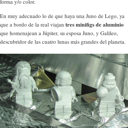
forma y/o color.
En muy adecuado lo de que haya una Juno de Lego, ya
tres minifigs de aluminio
que a bordo de la real viajan
que homenajean a Júpiter, su esposa Juno, y Galileo,
descubridor de las cuatro lunas más grandes del planeta.