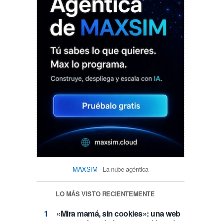
MAXSIM
- La nube agéntica
LO MÁS VISTO RECIENTEMENTE
«Mira mamá, sin cookies»: una web