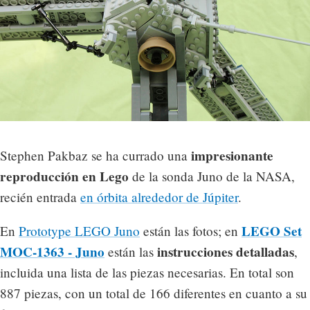
impresionante
Stephen Pakbaz se ha currado una
reproducción en Lego
de la sonda Juno de la NASA,
recién entrada
en órbita alrededor de Júpiter
.
LEGO Set
En
Prototype LEGO Juno
están las fotos; en
MOC-1363 - Juno
instrucciones detalladas
están las
,
incluida una lista de las piezas necesarias. En total son
887 piezas, con un total de 166 diferentes en cuanto a su