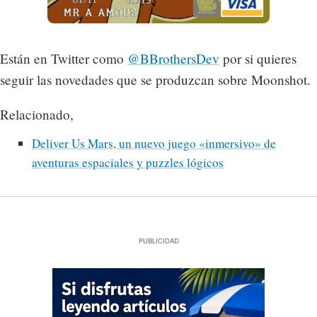
Están en Twitter como
@BBrothersDev
por si quieres
seguir las novedades que se produzcan sobre Moonshot.
Relacionado,
Deliver Us Mars, un nuevo juego «inmersivo» de
aventuras espaciales y puzzles lógicos
PUBLICIDAD