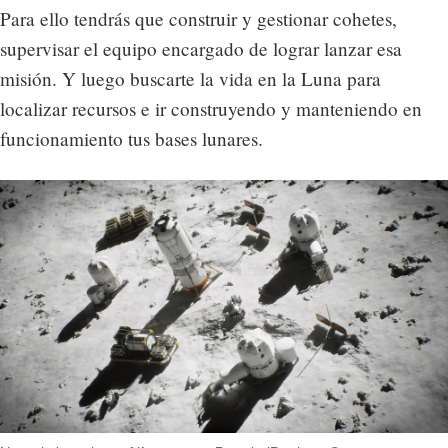
Para ello tendrás que construir y gestionar cohetes,
supervisar el equipo encargado de lograr lanzar esa
misión. Y luego buscarte la vida en la Luna para
localizar recursos e ir construyendo y manteniendo en
funcionamiento tus bases lunares.