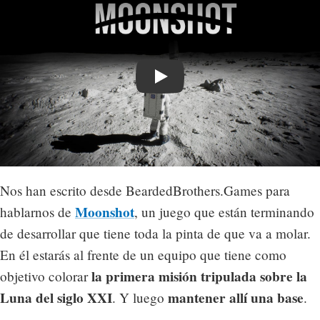
Play
Nos han escrito desde BeardedBrothers.Games para
Moonshot
hablarnos de
, un juego que están terminando
de desarrollar que tiene toda la pinta de que va a molar.
En él estarás al frente de un equipo que tiene como
la primera misión tripulada sobre la
objetivo colorar
Luna del siglo XXI
mantener allí una base
. Y luego
.