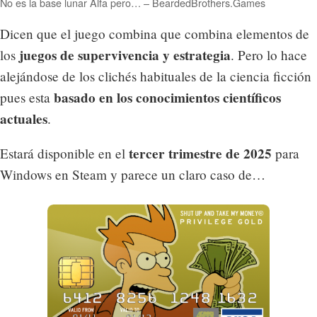
No es la base lunar Alfa pero… – BeardedBrothers.Games
Dicen que el juego combina que combina elementos de
juegos de supervivencia y estrategia
los
. Pero lo hace
alejándose de los clichés habituales de la ciencia ficción
basado en los conocimientos científicos
pues esta
actuales
.
tercer trimestre de 2025
Estará disponible en el
para
Windows en Steam y parece un claro caso de…