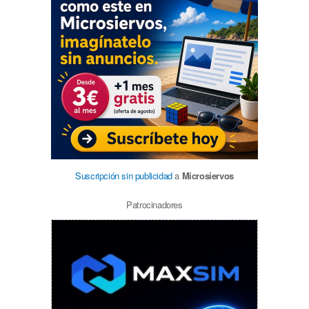
Suscripción sin publicidad
a
Microsiervos
Patrocinadores