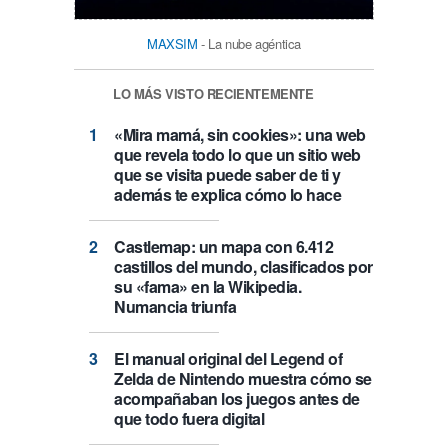
MAXSIM
- La nube agéntica
LO MÁS VISTO RECIENTEMENTE
«Mira mamá, sin cookies»: una web
que revela todo lo que un sitio web
que se visita puede saber de ti y
además te explica cómo lo hace
Castlemap: un mapa con 6.412
castillos del mundo, clasificados por
su «fama» en la Wikipedia.
Numancia triunfa
El manual original del Legend of
Zelda de Nintendo muestra cómo se
acompañaban los juegos antes de
que todo fuera digital