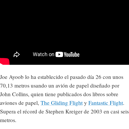
Joe Ayoob lo ha establecido el pasado día 26 con unos
70,13 metros usando un avión de papel diseñado por
John Collins, quien tiene publicados dos libros sobre
aviones de papel,
The Gliding Flight
y
Fantastic Flight
.
Supera el récord de Stephen Kreiger de 2003 en casi seis
metros.