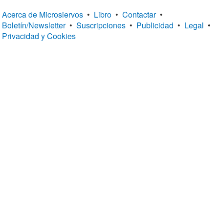
Acerca de Microsiervos
•
Libro
•
Contactar
•
Boletín/Newsletter
•
Suscripciones
•
Publicidad
•
Legal
•
Privacidad y Cookies