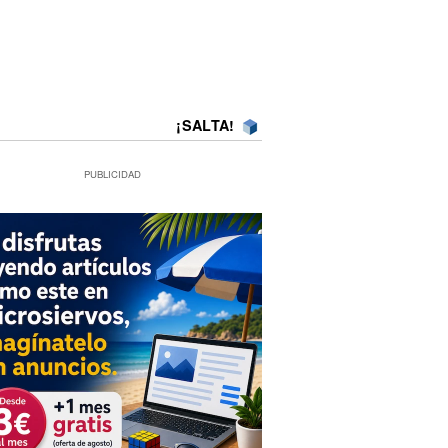
¡SALTA!
PUBLICIDAD