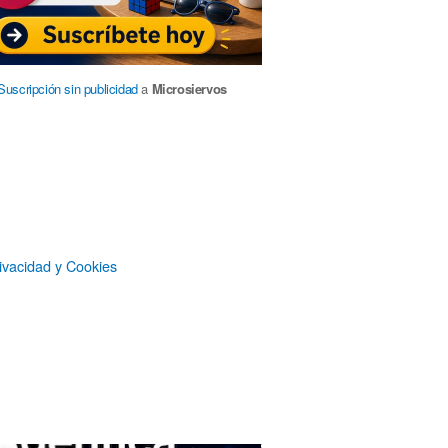
Suscripción sin publicidad
a
Microsiervos
Patrocinadores
ivacidad y Cookies