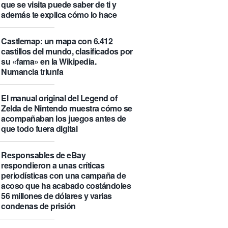
que se visita puede saber de ti y
además te explica cómo lo hace
Castlemap: un mapa con 6.412
castillos del mundo, clasificados por
su «fama» en la Wikipedia.
Numancia triunfa
El manual original del Legend of
Zelda de Nintendo muestra cómo se
acompañaban los juegos antes de
que todo fuera digital
Responsables de eBay
respondieron a unas críticas
periodísticas con una campaña de
acoso que ha acabado costándoles
56 millones de dólares y varias
condenas de prisión