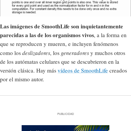
Las imágenes de SmoothLife son inquietantemente
parecidas a las de los organismos vivos
, a la forma en
que se reproducen y mueren, e incluyen fenómenos
deslizadores
generadores
como los
, los
y muchos otros
de los autómatas celulares que se descubrieron en la
versión clásica. Hay más
vídeos de SmoothLife
creados
por el mismo autor.
PUBLICIDAD