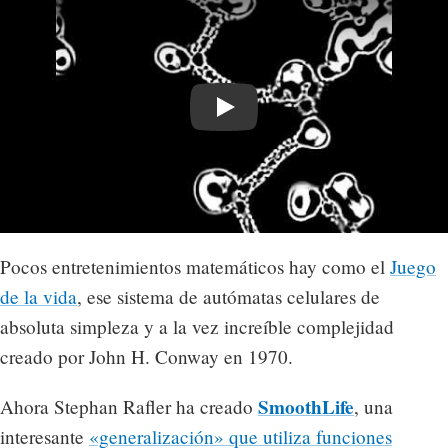
Play
Pocos entretenimientos matemáticos hay como el
Juego
de la vida
, ese sistema de autómatas celulares de
absoluta simpleza y a la vez increíble complejidad
creado por John H. Conway en 1970.
SmoothLife
Ahora Stephan Rafler ha creado
, una
interesante
«generalización» que utiliza funciones