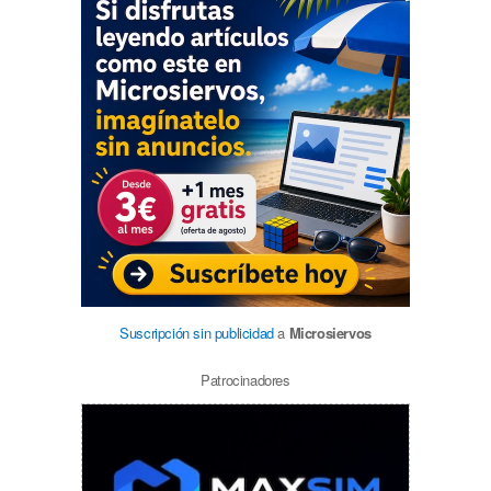
Suscripción sin publicidad
a
Microsiervos
Patrocinadores