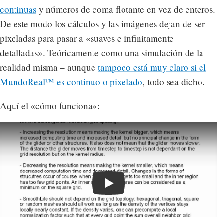
continuas
y números de coma flotante en vez de enteros.
De este modo los cálculos y las imágenes dejan de ser
pixeladas para pasar a «suaves e infinitamente
detalladas». Teóricamente como una simulación de la
realidad misma – aunque
tampoco está muy claro si el
MundoReal™ es continuo o pixelado
, todo sea dicho.
Aquí el «cómo funciona»:
Play