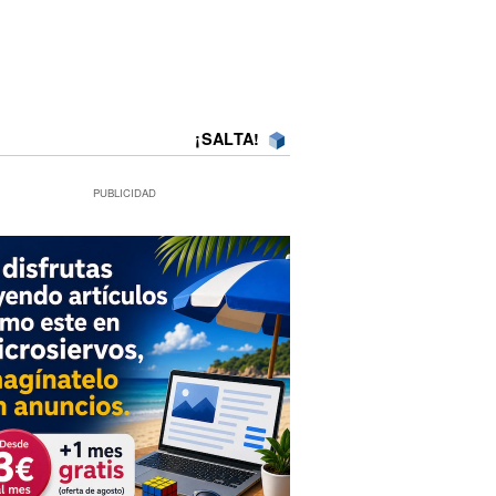
¡SALTA!
PUBLICIDAD