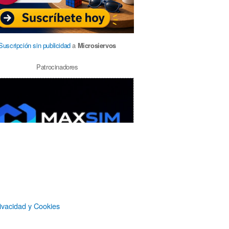
Suscripción sin publicidad
a
Microsiervos
Patrocinadores
ivacidad y Cookies