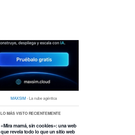
MAXSIM
- La nube agéntica
LO MÁS VISTO RECIENTEMENTE
«Mira mamá, sin cookies»: una web
que revela todo lo que un sitio web