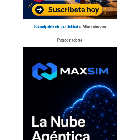
Suscripción sin publicidad
a
Microsiervos
Patrocinadores