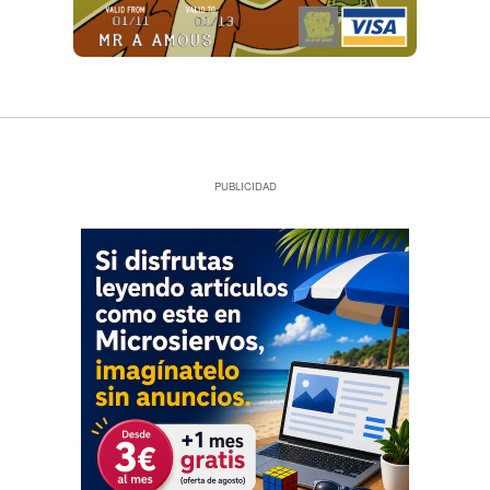
PUBLICIDAD