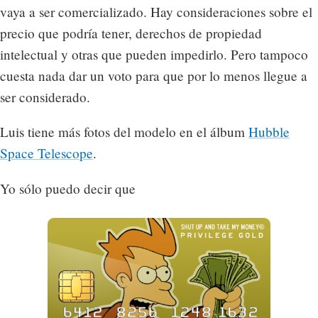
vaya a ser comercializado. Hay consideraciones sobre el
precio que podría tener, derechos de propiedad
intelectual y otras que pueden impedirlo. Pero tampoco
cuesta nada dar un voto para que por lo menos llegue a
ser considerado.
Luis tiene más fotos del modelo en el álbum
Hubble
Space Telescope
.
Yo sólo puedo decir que