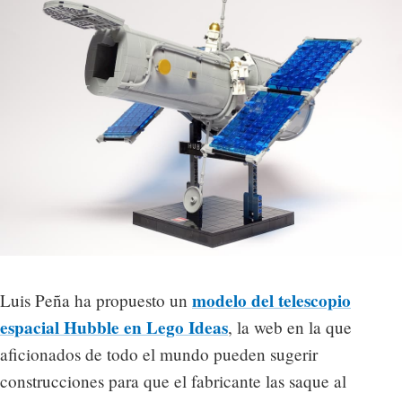
modelo del telescopio
Luis Peña ha propuesto un
espacial Hubble en Lego Ideas
, la web en la que
aficionados de todo el mundo pueden sugerir
construcciones para que el fabricante las saque al