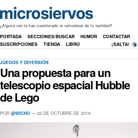
¿Alguna vez te has cuestionado la naturaleza de tu realidad?
PORTADA
SECCIONES/BUSCAR
HUMOR
CONTACTAR
SUSCRIPCIONES
TIENDA
LIBRO
¡SALTA!
JUEGOS Y DIVERSIÓN
Una propuesta para un
telescopio espacial Hubble
de Lego
POR
— 22 DE OCTUBRE DE 2019
@WICHO