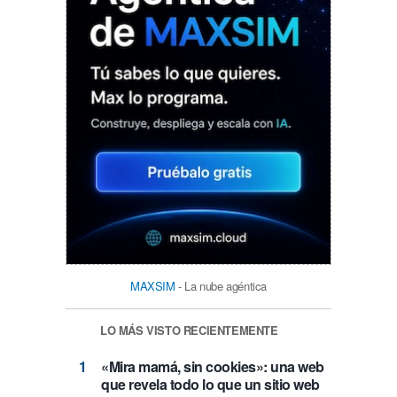
MAXSIM
- La nube agéntica
LO MÁS VISTO RECIENTEMENTE
«Mira mamá, sin cookies»: una web
que revela todo lo que un sitio web