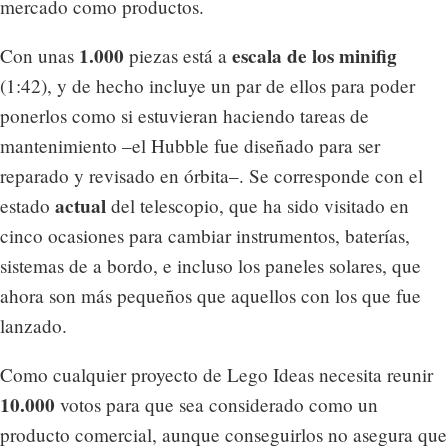
mercado como productos.
1.000
escala de los minifig
Con unas
piezas está a
(1:42), y de hecho incluye un par de ellos para poder
ponerlos como si estuvieran haciendo tareas de
mantenimiento –el Hubble fue diseñado para ser
reparado y revisado en órbita–. Se corresponde con el
actual
estado
del telescopio, que ha sido visitado en
cinco ocasiones para cambiar instrumentos, baterías,
sistemas de a bordo, e incluso los paneles solares, que
ahora son más pequeños que aquellos con los que fue
lanzado.
Como cualquier proyecto de Lego Ideas necesita reunir
10.000
votos para que sea considerado como un
producto comercial, aunque conseguirlos no asegura que