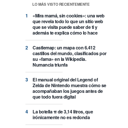
LO MÁS VISTO RECIENTEMENTE
«Mira mamá, sin cookies»: una web
que revela todo lo que un sitio web
que se visita puede saber de ti y
además te explica cómo lo hace
Castlemap: un mapa con 6.412
castillos del mundo, clasificados por
su «fama» en la Wikipedia.
Numancia triunfa
El manual original del Legend of
Zelda de Nintendo muestra cómo se
acompañaban los juegos antes de
que todo fuera digital
La botella π de 3,14 litros, que
irónicamente no es redonda