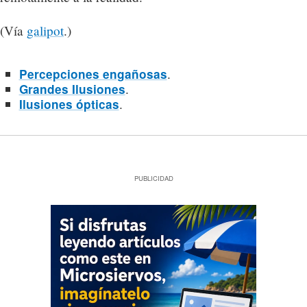
(Vía
galipot
.)
.
Percepciones engañosas
.
Grandes Ilusiones
.
Ilusiones ópticas
PUBLICIDAD