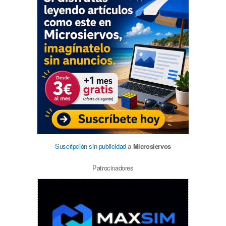
Suscripción sin publicidad
a
Microsiervos
Patrocinadores