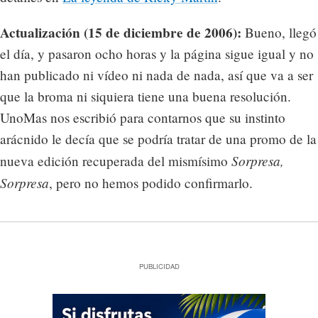
Actualización (15 de diciembre de 2006):
Bueno, llegó
el día, y pasaron ocho horas y la página sigue igual y no
han publicado ni vídeo ni nada de nada, así que va a ser
que la broma ni siquiera tiene una buena resolución.
UnoMas nos escribió para contarnos que su instinto
arácnido le decía que se podría tratar de una promo de la
Sorpresa,
nueva edición recuperada del mismísimo
Sorpresa
, pero no hemos podido confirmarlo.
PUBLICIDAD