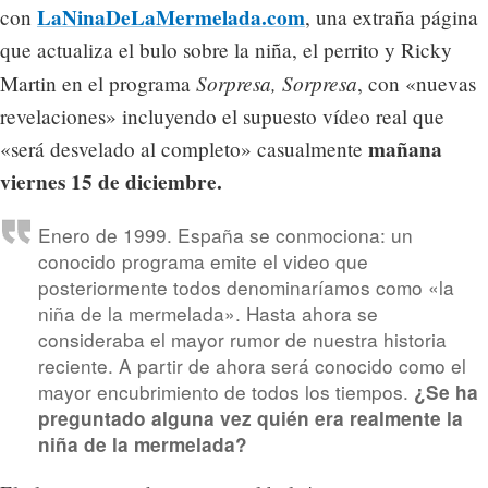
LaNinaDeLaMermelada.com
con
, una extraña página
que actualiza el bulo sobre la niña, el perrito y Ricky
Sorpresa, Sorpresa
Martin en el programa
, con «nuevas
revelaciones» incluyendo el supuesto vídeo real que
mañana
«será desvelado al completo» casualmente
viernes 15 de diciembre.
Enero de 1999. España se conmociona: un
conocido programa emite el video que
posteriormente todos denominaríamos como «la
niña de la mermelada». Hasta ahora se
consideraba el mayor rumor de nuestra historia
reciente. A partir de ahora será conocido como el
mayor encubrimiento de todos los tiempos.
¿Se ha
preguntado alguna vez quién era realmente la
niña de la mermelada?