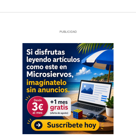
PUBLICIDAD