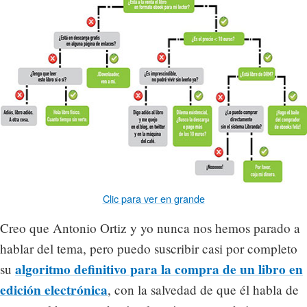
Clic para ver en grande
Creo que Antonio Ortiz y yo nunca nos hemos parado a
hablar del tema, pero puedo suscribir casi por completo
algoritmo definitivo para la compra de un libro en
su
edición electrónica
, con la salvedad de que él habla de