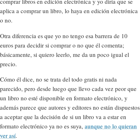
comprar libros en edición electrónica y yo diría que se
aplica a comprar un libro, lo haya en edición electrónica
o no.
Otra diferencia es que yo no tengo esa barrera de 10
euros para decidir si comprar o no que él comenta;
básicamente, si quiero leerlo, me da un poco igual el
precio.
Cómo él dice, no se trata del todo gratis ni nada
parecido, pero desde luego que llevo cada vez peor que
un libro no esté disponible en formato electrónico, y
además parece que autores y editores no están dispuestos
a aceptar que la decisión de si un libro va a estar en
formato electrónico ya no es suya,
aunque no lo quieran
ver así
.