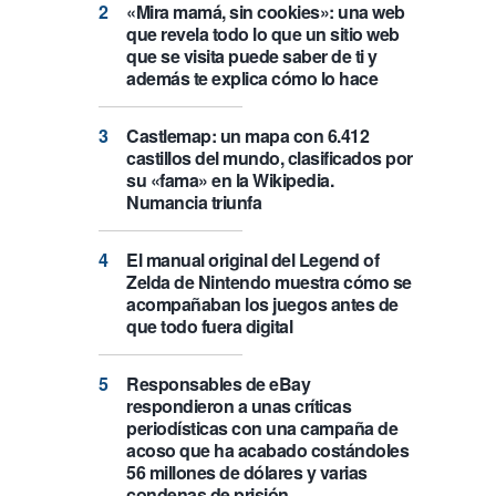
«Mira mamá, sin cookies»: una web
que revela todo lo que un sitio web
que se visita puede saber de ti y
además te explica cómo lo hace
Castlemap: un mapa con 6.412
castillos del mundo, clasificados por
su «fama» en la Wikipedia.
Numancia triunfa
El manual original del Legend of
Zelda de Nintendo muestra cómo se
acompañaban los juegos antes de
que todo fuera digital
Responsables de eBay
respondieron a unas críticas
periodísticas con una campaña de
acoso que ha acabado costándoles
56 millones de dólares y varias
condenas de prisión