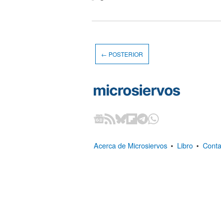
← POSTERIOR
Acerca de Microsiervos
•
Libro
•
Conta