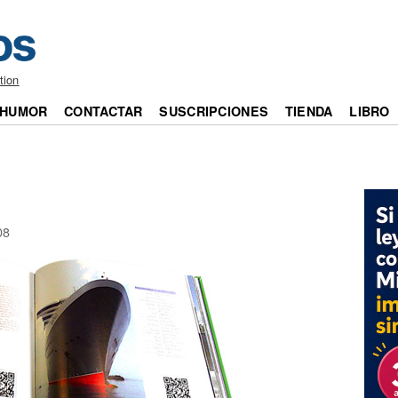
tion
HUMOR
CONTACTAR
SUSCRIPCIONES
TIENDA
LIBRO
08