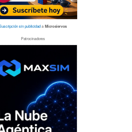
Suscripción sin publicidad
a
Microsiervos
Patrocinadores