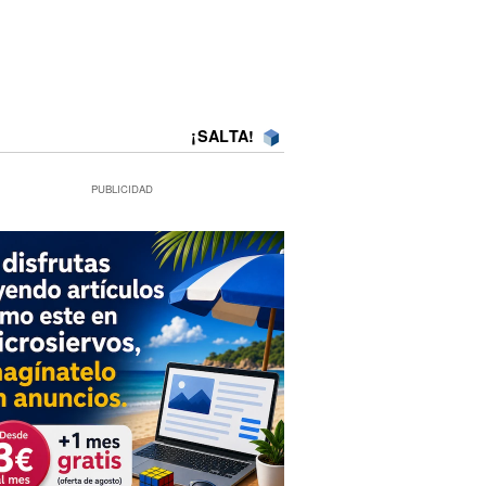
¡SALTA!
PUBLICIDAD