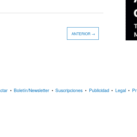
ANTERIOR →
ctar
•
Boletín/Newsletter
•
Suscripciones
•
Publicidad
•
Legal
•
Pr