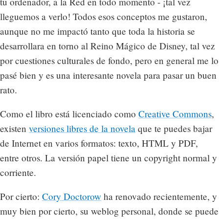
tu ordenador, a la Red en todo momento - ¡tal vez
lleguemos a verlo! Todos esos conceptos me gustaron,
aunque no me impactó tanto que toda la historia se
desarrollara en torno al Reino Mágico de Disney, tal vez
por cuestiones culturales de fondo, pero en general me lo
pasé bien y es una interesante novela para pasar un buen
rato.
Como el libro está licenciado como
Creative Commons
,
existen
versiones libres de la novela
que te puedes bajar
de Internet en varios formatos: texto, HTML y PDF,
entre otros. La versión papel tiene un copyright normal y
corriente.
Por cierto:
Cory Doctorow
ha renovado recientemente, y
muy bien por cierto, su weblog personal, donde se puede