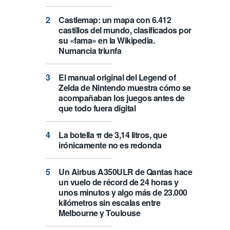
Castlemap: un mapa con 6.412
castillos del mundo, clasificados por
su «fama» en la Wikipedia.
Numancia triunfa
El manual original del Legend of
Zelda de Nintendo muestra cómo se
acompañaban los juegos antes de
que todo fuera digital
La botella π de 3,14 litros, que
irónicamente no es redonda
Un Airbus A350ULR de Qantas hace
un vuelo de récord de 24 horas y
unos minutos y algo más de 23.000
kilómetros sin escalas entre
Melbourne y Toulouse