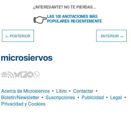
¿INTERESANTE? NO TE PIERDAS…
👉
LAS 100 ANOTACIONES MÁS
POPULARES RECIENTEMENTE
← POSTERIOR
ANTERIOR →
Acerca de Microsiervos
•
Libro
•
Contactar
•
Boletín/Newsletter
•
Suscripciones
•
Publicidad
•
Legal
•
Privacidad y Cookies