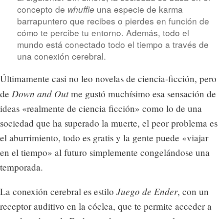
concepto de
una especie de karma
whuffie
barrapuntero que recibes o pierdes en función de
cómo te percibe tu entorno. Además, todo el
mundo está conectado todo el tiempo a través de
una conexión cerebral.
Últimamente casi no leo novelas de ciencia-ficción, pero
Down and Out
de
me gustó muchísimo esa sensación de
ideas «realmente de ciencia ficción» como lo de una
sociedad que ha superado la muerte, el peor problema es
el aburrimiento, todo es gratis y la gente puede «viajar
en el tiempo» al futuro simplemente congelándose una
temporada.
Juego de Ender
La conexión cerebral es estilo
, con un
receptor auditivo en la cóclea, que te permite acceder a