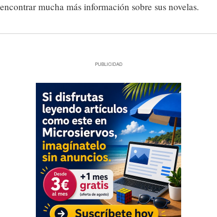
encontrar mucha más información sobre sus novelas.
PUBLICIDAD