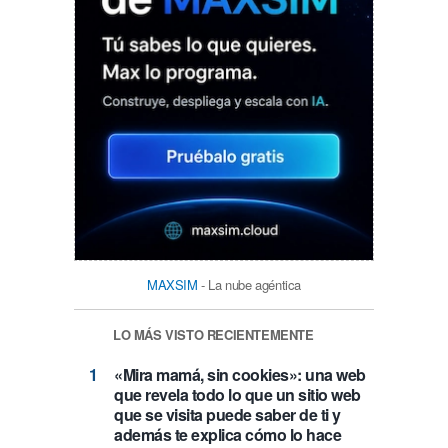
MAXSIM
- La nube agéntica
LO MÁS VISTO RECIENTEMENTE
«Mira mamá, sin cookies»: una web
que revela todo lo que un sitio web
que se visita puede saber de ti y
además te explica cómo lo hace