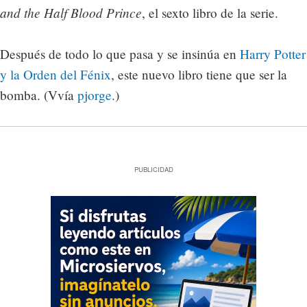
and the Half Blood Prince
, el sexto libro de la serie.
Después de todo lo que pasa y se insinúa en
Harry Potter
y la Orden del Fénix
, este nuevo libro tiene que ser la
bomba. (Vvía
pjorge
.)
PUBLICIDAD