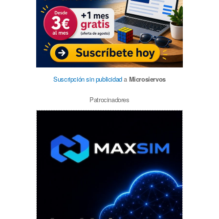
Suscripción sin publicidad
a
Microsiervos
Patrocinadores