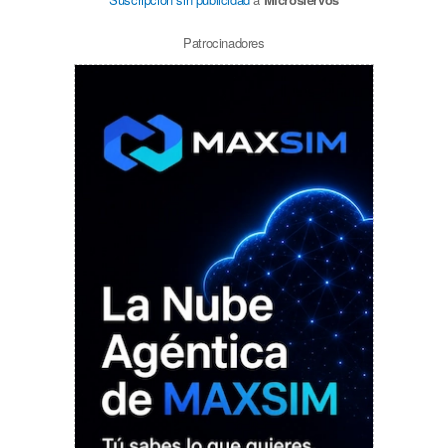
Patrocinadores