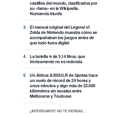
castillos del mundo, clasificados por
su «fama» en la Wikipedia.
Numancia triunfa
El manual original del Legend of
Zelda de Nintendo muestra cómo se
acompañaban los juegos antes de
que todo fuera digital
La botella π de 3,14 litros, que
irónicamente no es redonda
Un Airbus A350ULR de Qantas hace
un vuelo de récord de 24 horas y
unos minutos y algo más de 23.000
kilómetros sin escalas entre
Melbourne y Toulouse
¿INTERESANTE? NO TE PIERDAS…