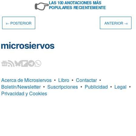
👉
LAS 100 ANOTACIONES MÁS
POPULARES RECIENTEMENTE
← POSTERIOR
ANTERIOR →
Acerca de Microsiervos
•
Libro
•
Contactar
•
Boletín/Newsletter
•
Suscripciones
•
Publicidad
•
Legal
•
Privacidad y Cookies