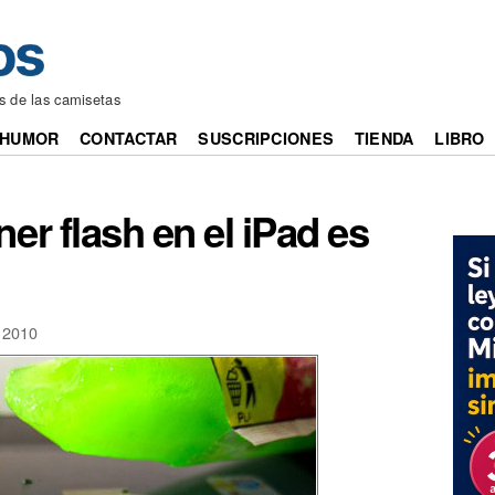
os de las camisetas
HUMOR
CONTACTAR
SUSCRIPCIONES
TIENDA
LIBRO
r flash en el iPad es
 2010