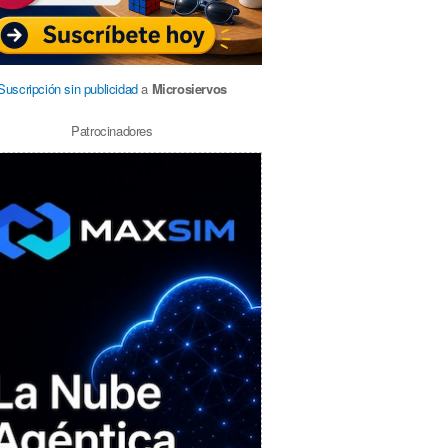
Suscripción sin publicidad
a
Microsiervos
Patrocinadores