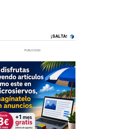
¡SALTA!
PUBLICIDAD