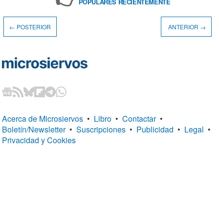
POPULARES RECIENTEMENTE
← POSTERIOR
ANTERIOR →
Acerca de Microsiervos
•
Libro
•
Contactar
•
Boletín/Newsletter
•
Suscripciones
•
Publicidad
•
Legal
•
Privacidad y Cookies