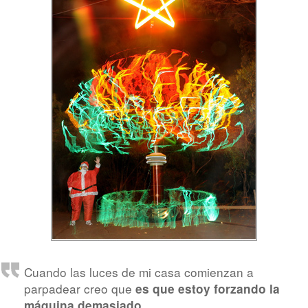
Cuando las luces de mi casa comienzan a
parpadear creo que
es que estoy forzando la
máquina demasiado.