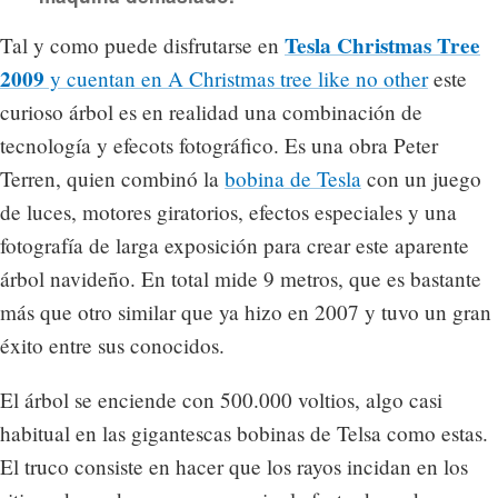
Tesla Christmas Tree
Tal y como puede disfrutarse en
2009
y cuentan en
A Christmas tree like no other
este
curioso árbol es en realidad una combinación de
tecnología y efecots fotográfico. Es una obra Peter
Terren, quien combinó la
bobina de Tesla
con un juego
de luces, motores giratorios, efectos especiales y una
fotografía de larga exposición para crear este aparente
árbol navideño. En total mide 9 metros, que es bastante
más que otro similar que ya hizo en 2007 y tuvo un gran
éxito entre sus conocidos.
El árbol se enciende con 500.000 voltios, algo casi
habitual en las gigantescas bobinas de Telsa como estas.
El truco consiste en hacer que los rayos incidan en los