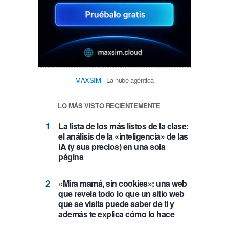
MAXSIM
- La nube agéntica
LO MÁS VISTO RECIENTEMENTE
La lista de los más listos de la clase:
el análisis de la «inteligencia» de las
IA (y sus precios) en una sola
página
«Mira mamá, sin cookies»: una web
que revela todo lo que un sitio web
que se visita puede saber de ti y
además te explica cómo lo hace