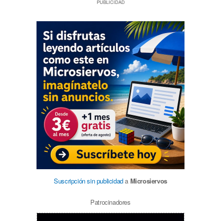
PUBLICIDAD
Suscripción sin publicidad
a
Microsiervos
Patrocinadores