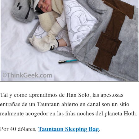
Tal y como aprendimos de Han Solo, las apestosas
entrañas de un Tauntaun abierto en canal son un sitio
realmente acogedor en las frías noches del planeta Hoth.
Tauntaun Sleeping Bag
Por 40 dólares,
.