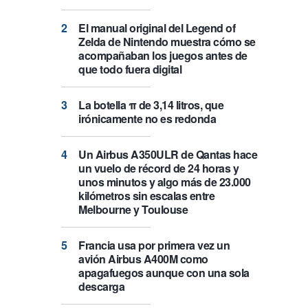
El manual original del Legend of
Zelda de Nintendo muestra cómo se
acompañaban los juegos antes de
que todo fuera digital
La botella π de 3,14 litros, que
irónicamente no es redonda
Un Airbus A350ULR de Qantas hace
un vuelo de récord de 24 horas y
unos minutos y algo más de 23.000
kilómetros sin escalas entre
Melbourne y Toulouse
Francia usa por primera vez un
avión Airbus A400M como
apagafuegos aunque con una sola
descarga