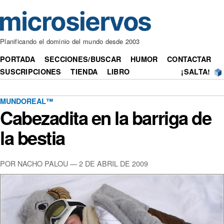
Planificando el dominio del mundo desde 2003
PORTADA
SECCIONES/BUSCAR
HUMOR
CONTACTAR
SUSCRIPCIONES
TIENDA
LIBRO
¡SALTA!
MUNDOREAL™
Cabezadita en la barriga de
la bestia
POR NACHO PALOU — 2 DE ABRIL DE 2009