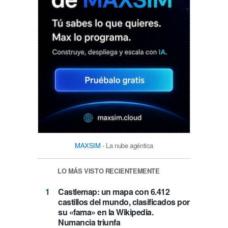
MAXSIM
- La nube agéntica
LO MÁS VISTO RECIENTEMENTE
Castlemap: un mapa con 6.412
castillos del mundo, clasificados por
su «fama» en la Wikipedia.
Numancia triunfa