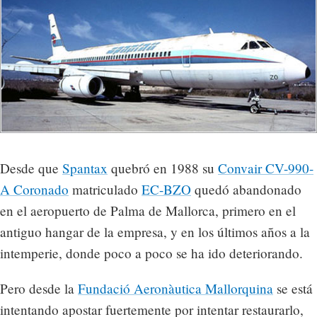
Desde que
Spantax
quebró en 1988 su
Convair CV-990-
A Coronado
matriculado
EC-BZO
quedó abandonado
en el aeropuerto de Palma de Mallorca, primero en el
antiguo hangar de la empresa, y en los últimos años a la
intemperie, donde poco a poco se ha ido deteriorando.
Pero desde la
Fundació Aeronàutica Mallorquina
se está
intentando apostar fuertemente por intentar restaurarlo,