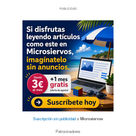
PUBLICIDAD
Suscripción sin publicidad
a
Microsiervos
Patrocinadores