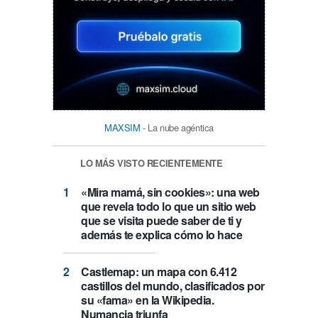
MAXSIM
- La nube agéntica
LO MÁS VISTO RECIENTEMENTE
«Mira mamá, sin cookies»: una web
que revela todo lo que un sitio web
que se visita puede saber de ti y
además te explica cómo lo hace
Castlemap: un mapa con 6.412
castillos del mundo, clasificados por
su «fama» en la Wikipedia.
Numancia triunfa