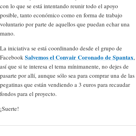
con lo que se está intentando reunir todo el apoyo
posible, tanto económico como en forma de trabajo
voluntario por parte de aquellos que puedan echar una
mano.
La iniciativa se está coordinando desde el grupo de
Salvemos el Convair Coronado de Spantax
Facebook
,
así que si te interesa el tema mínimanente, no dejes de
pasarte por allí, aunque sólo sea para comprar una de las
pegatinas que están vendiendo a 3 euros para recaudar
fondos para el proyecto.
¡Suerte!