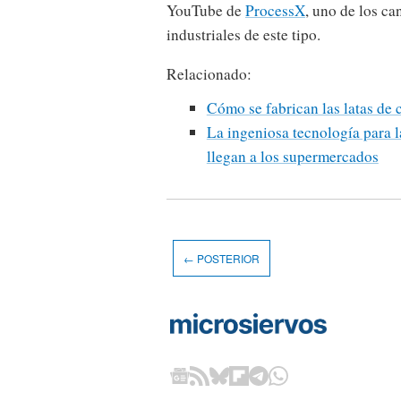
YouTube de
ProcessX
, uno de los ca
industriales de este tipo.
Relacionado:
Cómo se fabrican las latas de 
La ingeniosa tecnología para 
llegan a los supermercados
← POSTERIOR