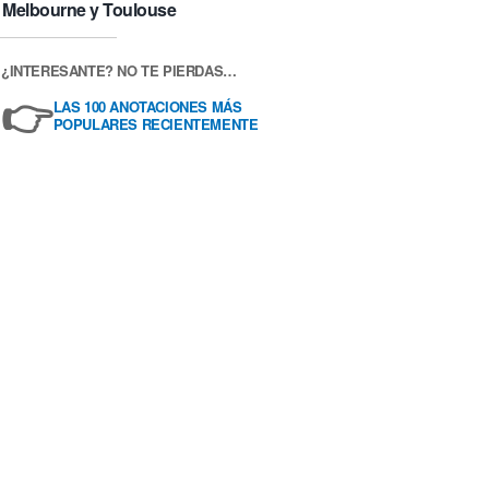
Melbourne y Toulouse
¿INTERESANTE? NO TE PIERDAS…
👉
LAS 100 ANOTACIONES MÁS
POPULARES RECIENTEMENTE