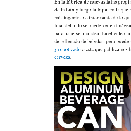
fábrica de nuevas latas
En la
propia
de la lata
tapa
y luego la
, en la que 
más ingenioso e interesante de lo que
final del todo se puede ver en imágen
para hacerse una idea. En el vídeo n
de rellenado de bebidas, pero puede
y robotizado
o este que publicamos 
cerveza
.