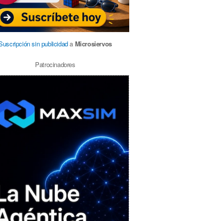
Suscripción sin publicidad
a
Microsiervos
Patrocinadores