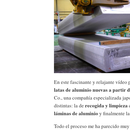
En este fascinante y relajante vídeo
latas de aluminio nuevas a partir d
Co., una compañía especializada japo
recogida y limpieza
distintas: la de
d
láminas de aluminio
y finalmente la
Todo el proceso me ha parecido muy 