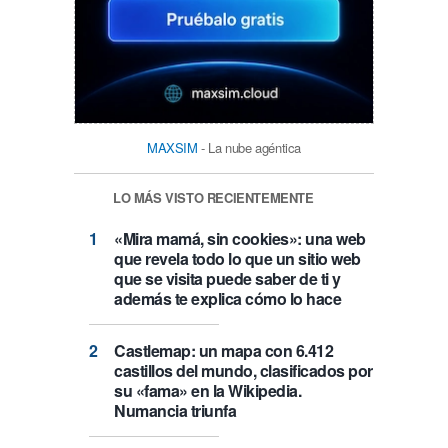
MAXSIM
- La nube agéntica
LO MÁS VISTO RECIENTEMENTE
«Mira mamá, sin cookies»: una web
que revela todo lo que un sitio web
que se visita puede saber de ti y
además te explica cómo lo hace
Castlemap: un mapa con 6.412
castillos del mundo, clasificados por
su «fama» en la Wikipedia.
Numancia triunfa