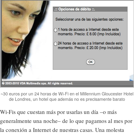
~30 euros por un 24 horas de Wi-Fi en el Millennium Gloucester Hotel
de Londres, un hotel que además no es precisamente barato
Wi-Fis que cuestan más por usarlas un día –o más
generalmente una noche– de lo que pagamos al mes por
la conexión a Internet de nuestras casas. Una molesta