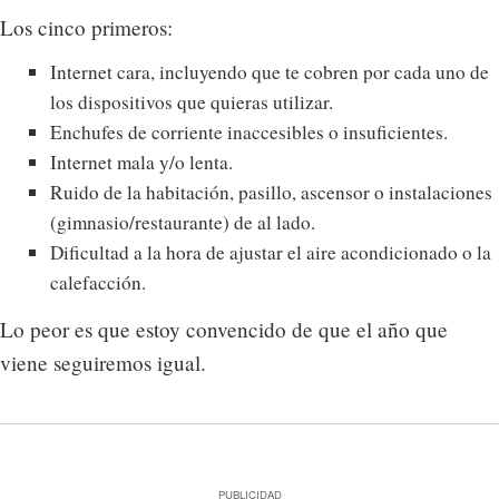
Los cinco primeros:
Internet cara, incluyendo que te cobren por cada uno de
los dispositivos que quieras utilizar.
Enchufes de corriente inaccesibles o insuficientes.
Internet mala y/o lenta.
Ruido de la habitación, pasillo, ascensor o instalaciones
(gimnasio/restaurante) de al lado.
Dificultad a la hora de ajustar el aire acondicionado o la
calefacción.
Lo peor es que estoy convencido de que el año que
viene seguiremos igual.
PUBLICIDAD