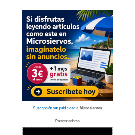
Suscripción sin publicidad
a
Microsiervos
Patrocinadores