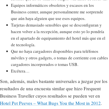
Equipos informáticos obsoletos y escasos en los
Business center, aunque personalmente me sorprende
que aún haya alguien que use esos equipos.
Tarjetas demasiado sensibles que se desconfiguran y
hacen volver a la recepción, aunque esto yo lo pondría
en el apartado de equipamiento del hotel más que en el
de tecnología.
Que no haya cargadores disponibles para teléfonos
móviles y otros gadgets, o tomas de corriente con cables
cargadores incorporados o tomas USB.
Etcétera…
Son, además, males bastante universales a juzgar por los
resultados de una encuesta similar que hizo Frequent
Business Traveller cuyos resultados se pueden ver en
Hotel Pet Peeves – What Bugs You the Most in 2012
.