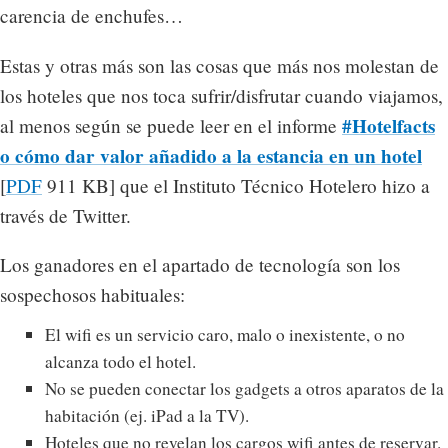
carencia de enchufes…
Estas y otras más son las cosas que más nos molestan de
los hoteles que nos toca sufrir/disfrutar cuando viajamos,
#Hotelfacts
al menos según se puede leer en el informe
o cómo dar valor añadido a la estancia en un hotel
[
PDF
911 KB] que el Instituto Técnico Hotelero hizo a
través de Twitter.
Los ganadores en el apartado de tecnología son los
sospechosos habituales:
El wifi es un servicio caro, malo o inexistente, o no
alcanza todo el hotel.
No se pueden conectar los gadgets a otros aparatos de la
habitación (ej. iPad a la TV).
Hoteles que no revelan los cargos wifi antes de reservar.