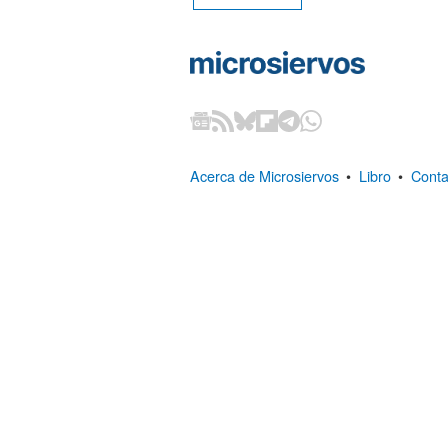
Acerca de Microsiervos
•
Libro
•
Conta