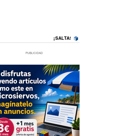
¡SALTA!
PUBLICIDAD