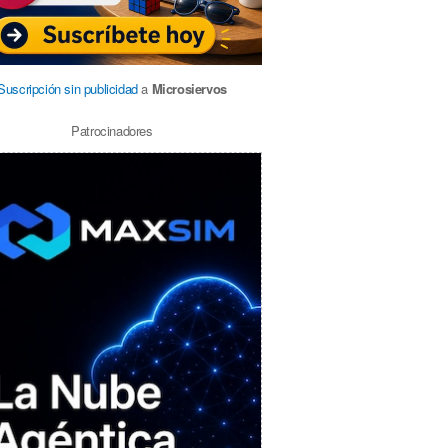
Suscripción sin publicidad
a
Microsiervos
Patrocinadores