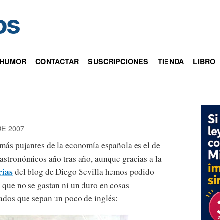
HUMOR
CONTACTAR
SUSCRIPCIONES
TIENDA
LIBRO
E 2007
más pujantes de la economía española es el de
 astronómicos año tras año, aunque gracias a la
rias
del blog de Diego Sevilla hemos podido
 que no se gastan ni un duro en cosas
ados que sepan un poco de inglés: