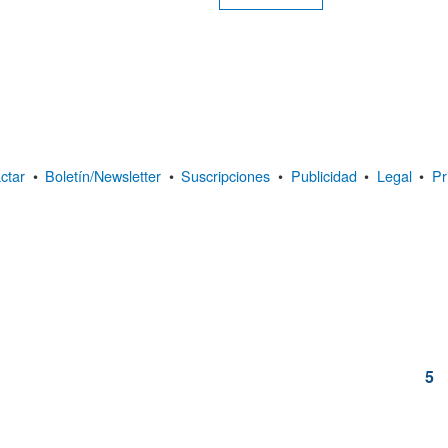
ctar
•
Boletín/Newsletter
•
Suscripciones
•
Publicidad
•
Legal
•
Pr