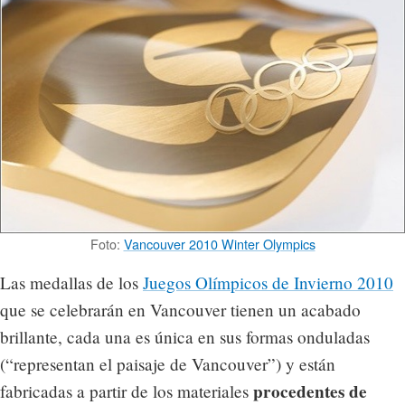
Foto:
Vancouver 2010 Winter Olympics
Las medallas de los
Juegos Olímpicos de Invierno 2010
que se celebrarán en Vancouver tienen un acabado
brillante, cada una es única en sus formas onduladas
(“representan el paisaje de Vancouver”) y están
procedentes de
fabricadas a partir de los materiales