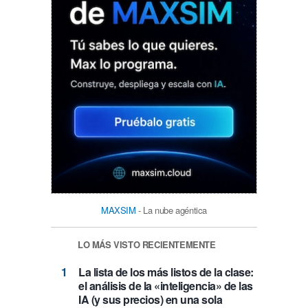
MAXSIM
- La nube agéntica
LO MÁS VISTO RECIENTEMENTE
La lista de los más listos de la clase:
el análisis de la «inteligencia» de las
IA (y sus precios) en una sola