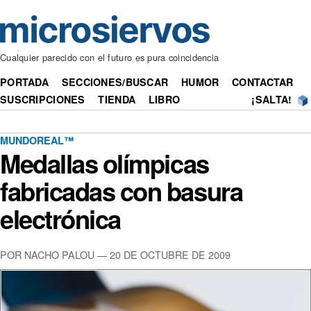
Cualquier parecido con el futuro es pura coincidencia
PORTADA
SECCIONES/BUSCAR
HUMOR
CONTACTAR
SUSCRIPCIONES
TIENDA
LIBRO
¡SALTA!
MUNDOREAL™
Medallas olímpicas
fabricadas con basura
electrónica
POR NACHO PALOU — 20 DE OCTUBRE DE 2009