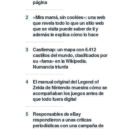
página
«Mira mamá, sin cookies»: una web
que revela todo lo que un sitio web
que se visita puede saber de ti y
además te explica cómo lo hace
Castlemap: un mapa con 6.412
castillos del mundo, clasificados por
su «fama» en la Wikipedia.
Numancia triunfa
El manual original del Legend of
Zelda de Nintendo muestra cómo se
acompañaban los juegos antes de
que todo fuera digital
Responsables de eBay
respondieron a unas críticas
periodísticas con una campaña de