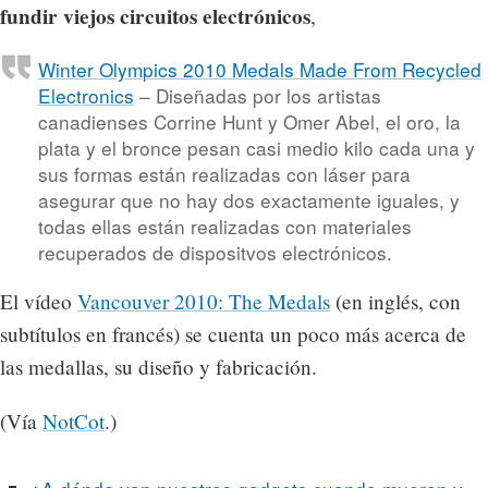
fundir viejos circuitos electrónicos
,
Winter Olympics 2010 Medals Made From Recycled
Electronics
– Diseñadas por los artistas
canadienses Corrine Hunt y Omer Abel, el oro, la
plata y el bronce pesan casi medio kilo cada una y
sus formas están realizadas con láser para
asegurar que no hay dos exactamente iguales, y
todas ellas están realizadas con materiales
recuperados de dispositvos electrónicos.
El vídeo
Vancouver 2010: The Medals
(en inglés, con
subtítulos en francés) se cuenta un poco más acerca de
las medallas, su diseño y fabricación.
(Vía
NotCot
.)