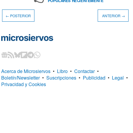
POPULARES RECIENTEMENTE
← POSTERIOR
ANTERIOR →
Acerca de Microsiervos
•
Libro
•
Contactar
•
Boletín/Newsletter
•
Suscripciones
•
Publicidad
•
Legal
•
Privacidad y Cookies