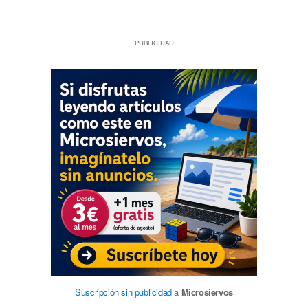
PUBLICIDAD
Suscripción sin publicidad
a
Microsiervos