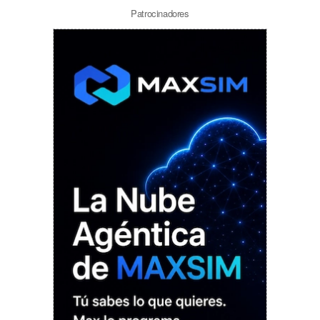
Patrocinadores