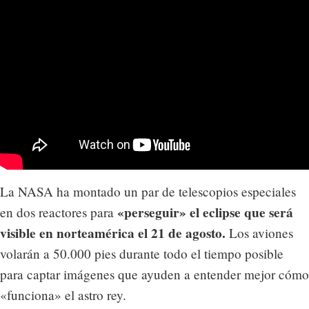
La NASA ha montado un par de telescopios especiales
«perseguir» el eclipse que será
en dos reactores para
visible en norteamérica el 21 de agosto.
Los aviones
volarán a 50.000 pies durante todo el tiempo posible
para captar imágenes que ayuden a entender mejor cómo
«funciona» el astro rey.