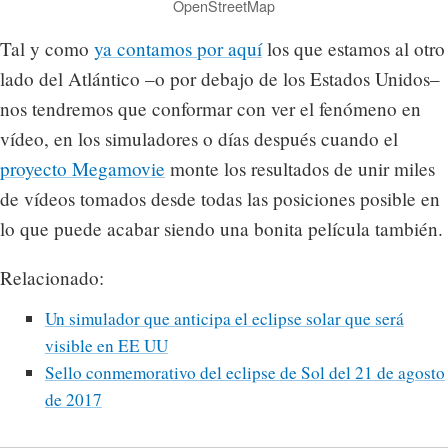
OpenStreetMap
Tal y como
ya contamos por aquí
los que estamos al otro
lado del Atlántico –o por debajo de los Estados Unidos–
nos tendremos que conformar con ver el fenómeno en
vídeo, en los simuladores o días después cuando el
proyecto Megamovie
monte los resultados de unir miles
de vídeos tomados desde todas las posiciones posible en
lo que puede acabar siendo una bonita película también.
Relacionado:
Un simulador que anticipa el eclipse solar que será
visible en EE UU
Sello conmemorativo del eclipse de Sol del 21 de agosto
de 2017