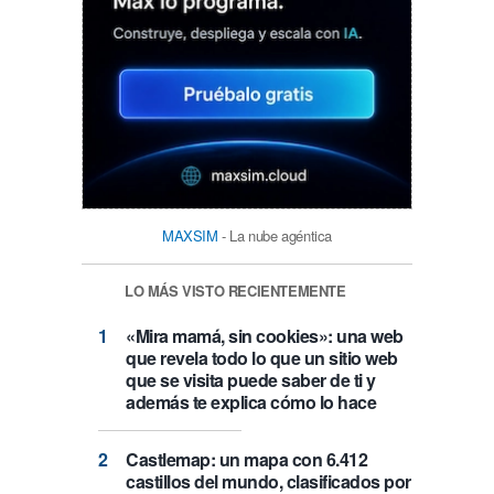
MAXSIM
- La nube agéntica
LO MÁS VISTO RECIENTEMENTE
«Mira mamá, sin cookies»: una web
que revela todo lo que un sitio web
que se visita puede saber de ti y
además te explica cómo lo hace
Castlemap: un mapa con 6.412
castillos del mundo, clasificados por