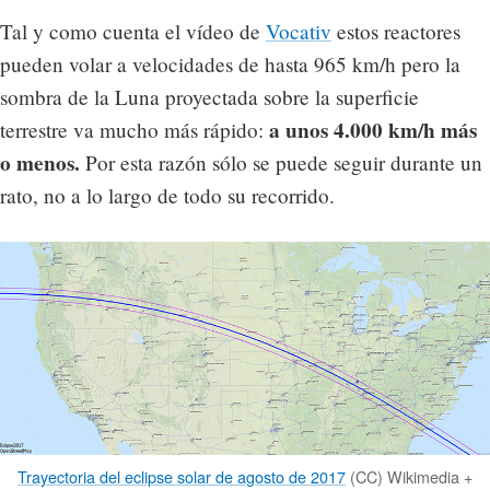
Tal y como cuenta el vídeo de
Vocativ
estos reactores
pueden volar a velocidades de hasta 965 km/h pero la
sombra de la Luna proyectada sobre la superficie
a unos 4.000 km/h más
terrestre va mucho más rápido:
o menos.
Por esta razón sólo se puede seguir durante un
rato, no a lo largo de todo su recorrido.
Trayectoria del eclipse solar de agosto de 2017
(CC) Wikimedia +