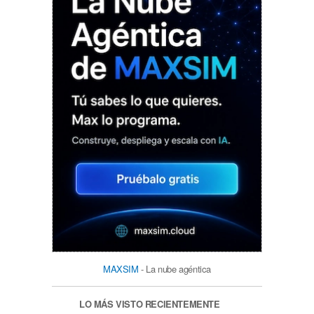
MAXSIM
- La nube agéntica
LO MÁS VISTO RECIENTEMENTE