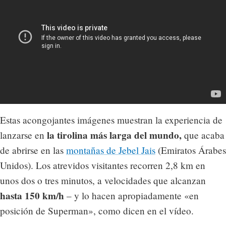
Estas acongojantes imágenes muestran la experiencia de
la tirolina más larga del mundo,
lanzarse en
que acaba
de abrirse en las
montañas de Jebel Jais
(Emiratos Árabes
Unidos). Los atrevidos visitantes recorren 2,8 km en
unos dos o tres minutos, a velocidades que alcanzan
hasta 150 km/h
– y lo hacen apropiadamente «en
posición de Superman», como dicen en el vídeo.