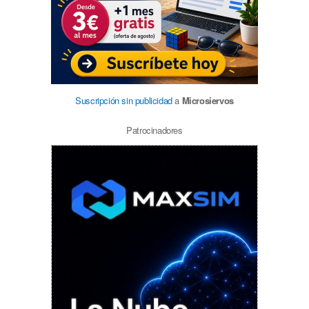
Suscripción sin publicidad
a
Microsiervos
Patrocinadores