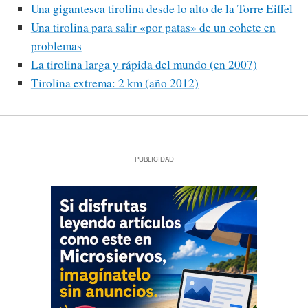
Una gigantesca tirolina desde lo alto de la Torre Eiffel
Una tirolina para salir «por patas» de un cohete en
problemas
La tirolina larga y rápida del mundo (en 2007)
Tirolina extrema: 2 km (año 2012)
PUBLICIDAD