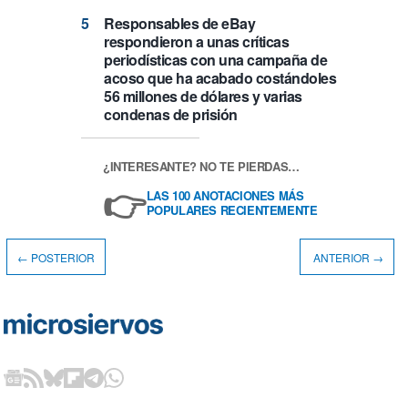
Responsables de eBay
respondieron a unas críticas
periodísticas con una campaña de
acoso que ha acabado costándoles
56 millones de dólares y varias
condenas de prisión
¿INTERESANTE? NO TE PIERDAS…
👉
LAS 100 ANOTACIONES MÁS
POPULARES RECIENTEMENTE
← POSTERIOR
ANTERIOR →