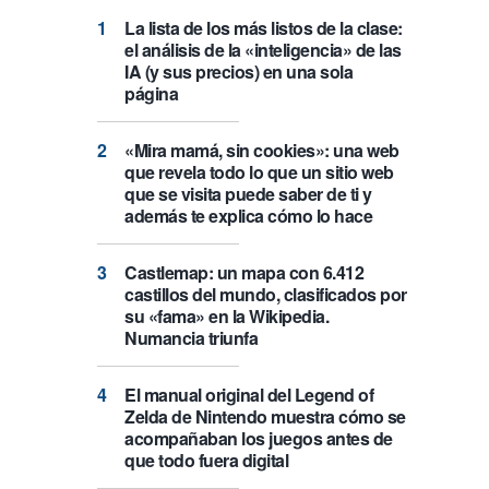
La lista de los más listos de la clase:
el análisis de la «inteligencia» de las
IA (y sus precios) en una sola
página
«Mira mamá, sin cookies»: una web
que revela todo lo que un sitio web
que se visita puede saber de ti y
además te explica cómo lo hace
Castlemap: un mapa con 6.412
castillos del mundo, clasificados por
su «fama» en la Wikipedia.
Numancia triunfa
El manual original del Legend of
Zelda de Nintendo muestra cómo se
acompañaban los juegos antes de
que todo fuera digital