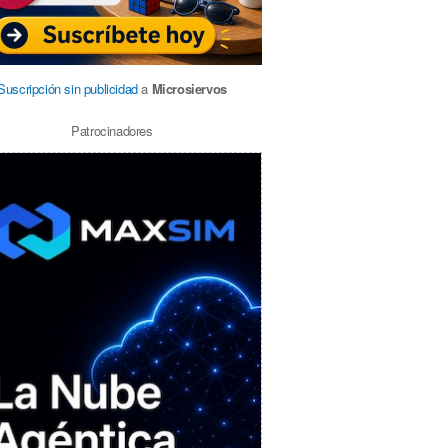
Suscripción sin publicidad
a
Microsiervos
Patrocinadores