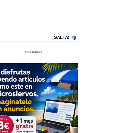
¡SALTA!
PUBLICIDAD