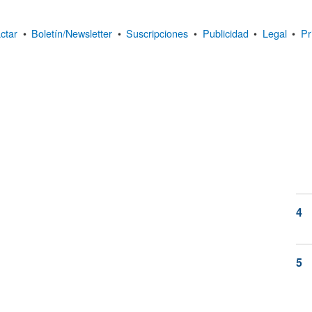
ctar
•
Boletín/Newsletter
•
Suscripciones
•
Publicidad
•
Legal
•
Pr