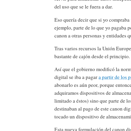
del uso que se le fuera a dar.
Eso quería decir que si yo compraba 
ejemplo, parte de lo que yo pagaba 
canon a otras personas y entidades 
Tras varios recursos la Unión Europ
bastante de cajón desde el principio.
Así que el gobierno modificó la norm
digital se iba a pagar
a partir de los 
abonarlo es aún peor, porque entonc
adquiramos dispositivos de almacena
limitado a éstos) sino que parte de l
destinaban al pago de este canon dig
tocado un dispositivo de almacenami
Esta nueva formulación del canon di