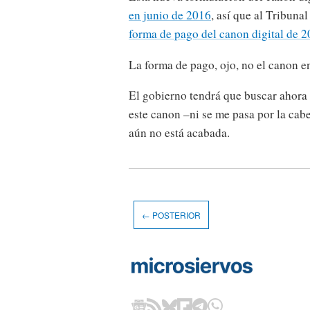
en junio de 2016
, así que al Tribun
forma de pago del canon digital de 
La forma de pago, ojo, no el canon en
El gobierno tendrá que buscar ahora 
este canon –ni se me pasa por la cabe
aún no está acabada.
← POSTERIOR