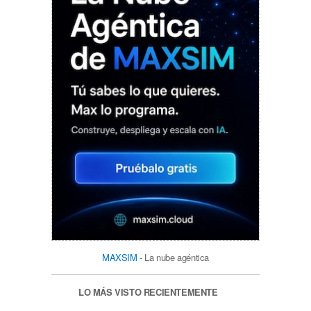
MAXSIM
- La nube agéntica
LO MÁS VISTO RECIENTEMENTE