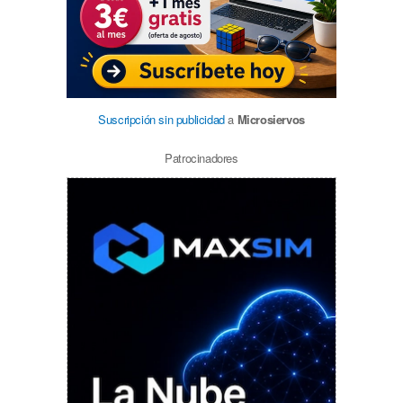
Suscripción sin publicidad
a
Microsiervos
Patrocinadores