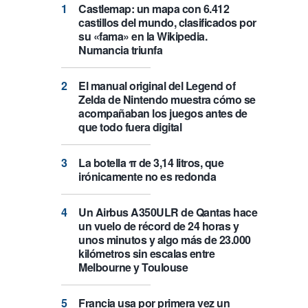
Castlemap: un mapa con 6.412
castillos del mundo, clasificados por
su «fama» en la Wikipedia.
Numancia triunfa
El manual original del Legend of
Zelda de Nintendo muestra cómo se
acompañaban los juegos antes de
que todo fuera digital
La botella π de 3,14 litros, que
irónicamente no es redonda
Un Airbus A350ULR de Qantas hace
un vuelo de récord de 24 horas y
unos minutos y algo más de 23.000
kilómetros sin escalas entre
Melbourne y Toulouse
Francia usa por primera vez un