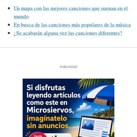
Un mapa con las mejores canciones que suenan en el
mundo
En busca de las canciones más populares de la música
¿Se acabarán alguna vez las canciones diferentes?
PUBLICIDAD