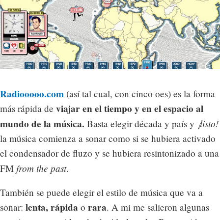
Radiooooo.com
(así tal cual, con cinco oes) es la forma
viajar en el tiempo y en el espacio al
más rápida de
mundo de la música.
¡listo!
Basta elegir década y país y
la música comienza a sonar como si se hubiera activado
el condensador de fluzo y se hubiera resintonizado a una
from the past
FM
.
También se puede elegir el estilo de música que va a
lenta, rápida
rara
sonar:
o
. A mi me salieron algunas